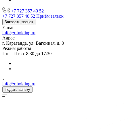
+7 727 357 40 52
+7 727 357 40 52
Приём заявок
Заказать звонок
E-mail
info@rtholding.ru
Адрес
г. Караганда, ул. Вагонная, д. 8
Режим работы
Пн. – Пт.: с 8:30 до 17:30
info@rtholding.ru
Подать заявку