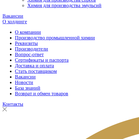
Химия для производства эмульсий
Вакансии
О холдинге
О компании
Производство промышленной химии
Реквизиты
Производители
Вопрос-ответ
Сертификаты и паспорта
Доставка и оплата
Стать поставщиком
Вакансии
Новости
База знаний
Возврат и обмен товаров
Контакты