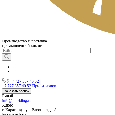
Производство и поставка
промышленной химии
+7 727 357 40 52
+7 727 357 40 52
Приём заявок
Заказать звонок
E-mail
info@rtholding.ru
Адрес
г. Караганда, ул. Вагонная, д. 8
Режим работы