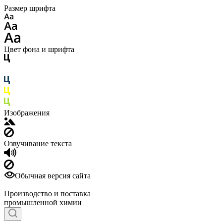
Размер шрифта
Цвет фона и шрифта
Изображения
Озвучивание текста
Обычная версия сайта
Производство и поставка
промышленной химии