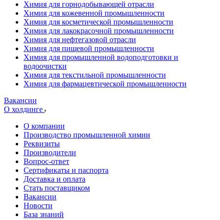
Химия для горнодобывающей отрасли
Химия для кожевенной промышленности
Химия для косметической промышленности
Химия для лакокрасочной промышленности
Химия для нефтегазовой отрасли
Химия для пищевой промышленности
Химия для промышленной водоподготовки и
водоочистки
Химия для текстильной промышленности
Химия для фармацевтической промышленности
Вакансии
О холдинге
О компании
Производство промышленной химии
Реквизиты
Производители
Вопрос-ответ
Сертификаты и паспорта
Доставка и оплата
Стать поставщиком
Вакансии
Новости
База знаний