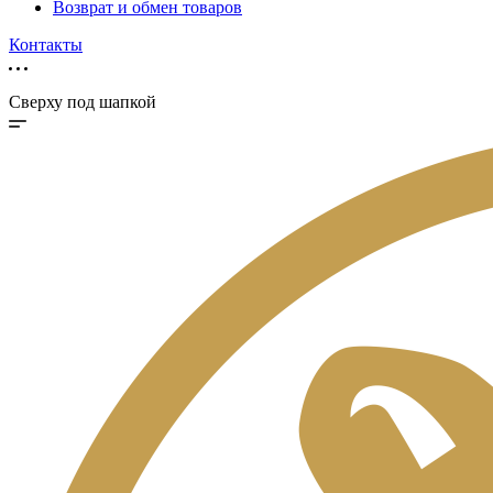
Возврат и обмен товаров
Контакты
Сверху под шапкой