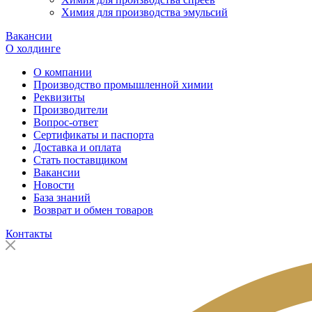
Химия для производства эмульсий
Вакансии
О холдинге
О компании
Производство промышленной химии
Реквизиты
Производители
Вопрос-ответ
Сертификаты и паспорта
Доставка и оплата
Стать поставщиком
Вакансии
Новости
База знаний
Возврат и обмен товаров
Контакты