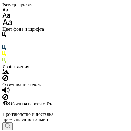
Размер шрифта
Цвет фона и шрифта
Изображения
Озвучивание текста
Обычная версия сайта
Производство и поставка
промышленной химии