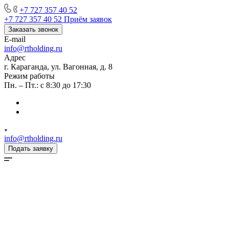
+7 727 357 40 52
+7 727 357 40 52
Приём заявок
Заказать звонок
E-mail
info@rtholding.ru
Адрес
г. Караганда, ул. Вагонная, д. 8
Режим работы
Пн. – Пт.: с 8:30 до 17:30
info@rtholding.ru
Подать заявку