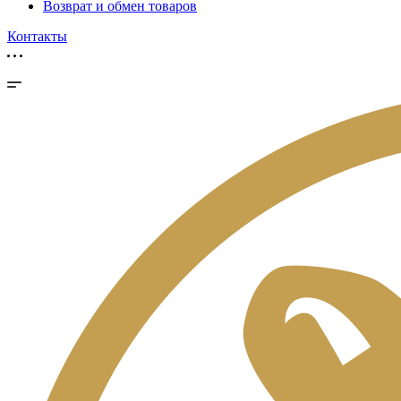
Возврат и обмен товаров
Контакты