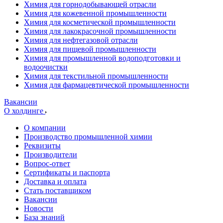
Химия для горнодобывающей отрасли
Химия для кожевенной промышленности
Химия для косметической промышленности
Химия для лакокрасочной промышленности
Химия для нефтегазовой отрасли
Химия для пищевой промышленности
Химия для промышленной водоподготовки и
водоочистки
Химия для текстильной промышленности
Химия для фармацевтической промышленности
Вакансии
О холдинге
О компании
Производство промышленной химии
Реквизиты
Производители
Вопрос-ответ
Сертификаты и паспорта
Доставка и оплата
Стать поставщиком
Вакансии
Новости
База знаний