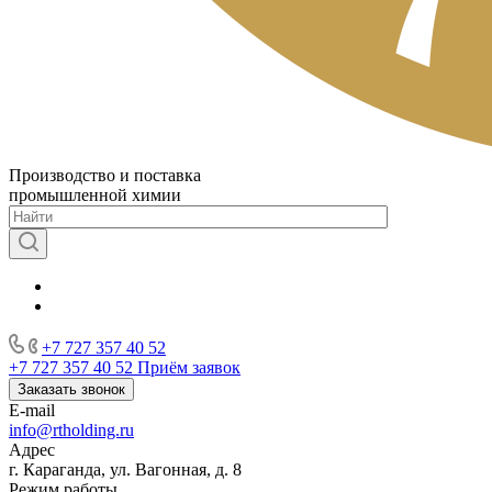
Производство и поставка
промышленной химии
+7 727 357 40 52
+7 727 357 40 52
Приём заявок
Заказать звонок
E-mail
info@rtholding.ru
Адрес
г. Караганда, ул. Вагонная, д. 8
Режим работы