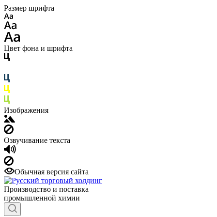
Размер шрифта
Цвет фона и шрифта
Изображения
Озвучивание текста
Обычная версия сайта
Производство и поставка
промышленной химии