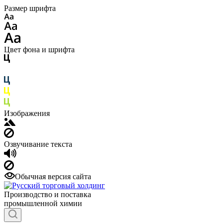
Размер шрифта
Цвет фона и шрифта
Изображения
Озвучивание текста
Обычная версия сайта
Производство и поставка
промышленной химии