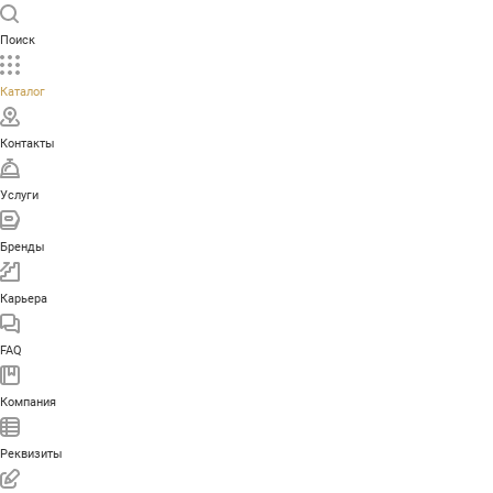
Поиск
Каталог
Контакты
Услуги
Бренды
Карьера
FAQ
Компания
Реквизиты