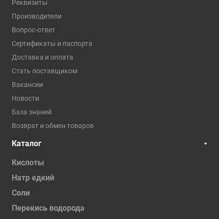
Реквизиты
Производители
Вопрос-ответ
Сертификаты и паспорта
Доставка и оплата
Стать поставщиком
Вакансии
Новости
База знаний
Возврат и обмен товаров
Каталог
Кислоты
Натр едкий
Соли
Перекись водорода