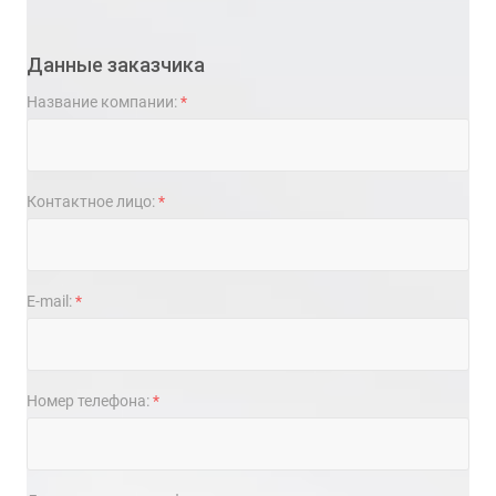
Данные заказчика
Название компании:
*
Контактное лицо:
*
E-mail:
*
Номер телефона:
*