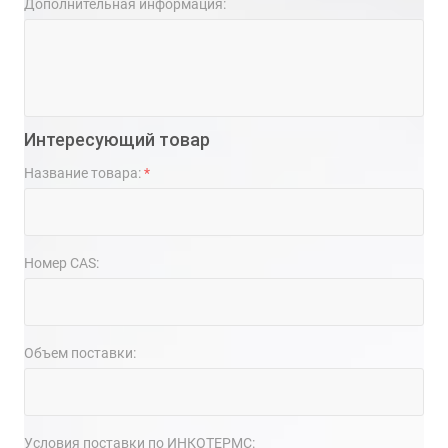
Дополнительная информация:
Интересующий товар
Название товара:
*
Номер CAS:
Объем поставки:
Условия поставки по ИНКОТЕРМС: