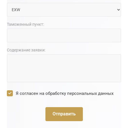
Таможенный пункт:
Содержание заявки:
Я согласен на
обработку персональных данных
Отправить
Мы предоставляем полную документацию на