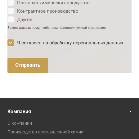
Поставка химических продуктов
Контрактное производство
Другое
Важно указать тему, чтобы вам позвонил нужный специалист
Я согласен на
обработку персональных данных
Отправить
Компания
О компании
Производство промышленной химии