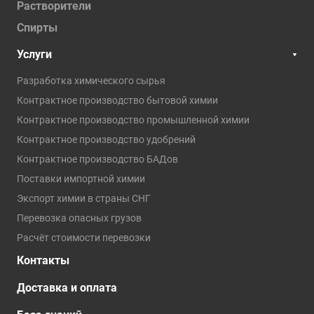
Растворители
Спирты
Услуги
Разработка химического сырья
Контрактное производство бытовой химии
Контрактное производство промышленной химии
Контрактное производство удобрений
Контрактное производство БАДов
Поставки импортной химии
Экспорт химии в страны СНГ
Перевозка опасных грузов
Расчёт стоимости перевозки
Контакты
Доставка и оплата