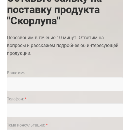
поставку продукта
"Скорлупа"
Перезвоним в течение 10 минут. Ответим на
вопросы и расскажем подробнее об интересующей
продукции.
Ваше имя:
Телефон:
*
Тема консультации:
*