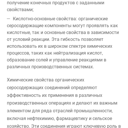
получение конечных продуктов с заданными
свойствами;
Кислотно-основные свойства: органические
серосодержащие компоненты могут проявлять как
кислотные, так и основные свойства в зависимости
от условий реакции. Эта гибкость позволяет
использовать их в широком спектре химических
процессов, таких как нейтрализация кислот,
образование солей и управление реакциями в
различных производственных системах.
Химические свойства органических
серосодержащих соединений определяют
эффективность их применения в различных
производственных операциях и делают их важным
элементом для ряда отраслей промышленности,
включая нефтехимию, фармацевтику и сельское
хозяйство. Эти соединения играют ключевую роль в