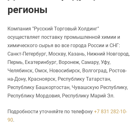
регионы
Компания "Русский Торговый Холдинг"
осуществляет поставку промышленной химии и
химического сырья во все города России и СНГ:
Санкт-Петербург, Москву, Казань, Нижний Новгород,
Пермь, Екатеринбург, Воронеж, Самару, Уфу,
Челябинск, Омск, Новосибирск, Волгоград, Ростов-
на-Дону, Красноярск, Республику Татарстан,
Республику Башкортостан, Чувашскую Республику,
Республику Мордовия, Республику Марий Эл.
Подробности уточняйте по телефону
+7 831 282-10-
90
.