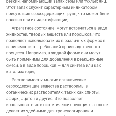
резкий, напоминающий запах серы или тухлых яиц.
Этот запах служит характерным индикатором
присутствия серосодержащих групп, что может быть
полезно при их идентификации;
Агрегатное состояние: могут встречаться в виде
жидкостей, твердых веществ или порошков, что
позволяет использовать их в различных формах в
зависимости от требований производственного
процесса. Например, в жидкой форме они могут
быть применимы для добавления в реакционные
смеси, а в виде порошков — для синтеза или как
катализаторы;
Растворимость: многие органические
серосодержащие вещества растворимы в
органических растворителях, таких как спирты,
эфиры, ацетон и другие. Это позволяет
использовать их в синтетических реакциях, а также
делает их удобными для транспортировки и