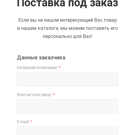
Поставка под заказ
Если вы не нашли интересующий Вас товар
в нашем каталоге, мы можем поставить его
персонально для Вас!
Данные заказчика
Название компании:
*
Контактное лицо:
*
E-mail:
*