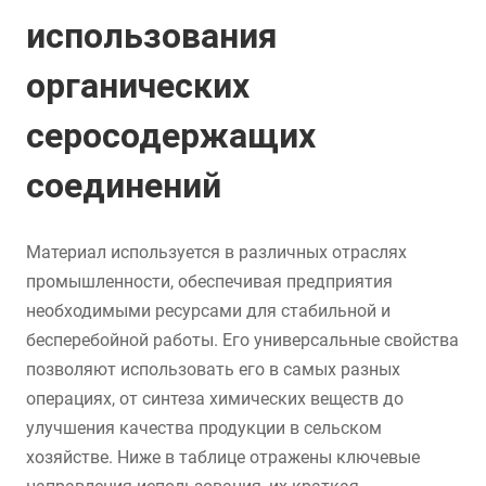
использования
органических
серосодержащих
соединений
Материал используется в различных отраслях
промышленности, обеспечивая предприятия
необходимыми ресурсами для стабильной и
бесперебойной работы. Его универсальные свойства
позволяют использовать его в самых разных
операциях, от синтеза химических веществ до
улучшения качества продукции в сельском
хозяйстве. Ниже в таблице отражены ключевые