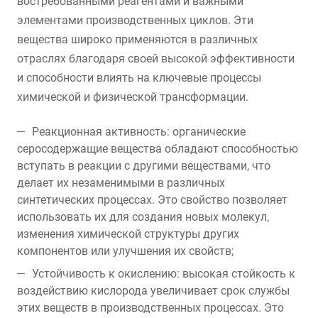
востребованными реагентами и важными
элементами производственных циклов. Эти
вещества широко применяются в различных
отраслях благодаря своей высокой эффективности
и способности влиять на ключевые процессы
химической и физической трансформации.
Реакционная активность: органические
серосодержащие вещества обладают способностью
вступать в реакции с другими веществами, что
делает их незаменимыми в различных
синтетических процессах. Это свойство позволяет
использовать их для создания новых молекул,
изменения химической структуры других
компонентов или улучшения их свойств;
Устойчивость к окислению: высокая стойкость к
воздействию кислорода увеличивает срок службы
этих веществ в производственных процессах. Это