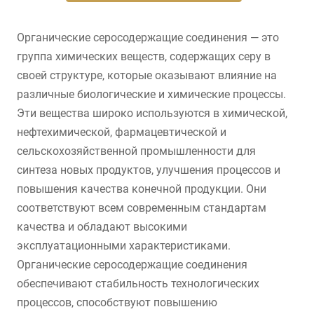
Органические серосодержащие соединения — это
группа химических веществ, содержащих серу в
своей структуре, которые оказывают влияние на
различные биологические и химические процессы.
Эти вещества широко используются в химической,
нефтехимической, фармацевтической и
сельскохозяйственной промышленности для
синтеза новых продуктов, улучшения процессов и
повышения качества конечной продукции. Они
соответствуют всем современным стандартам
качества и обладают высокими
эксплуатационными характеристиками.
Органические серосодержащие соединения
обеспечивают стабильность технологических
процессов, способствуют повышению