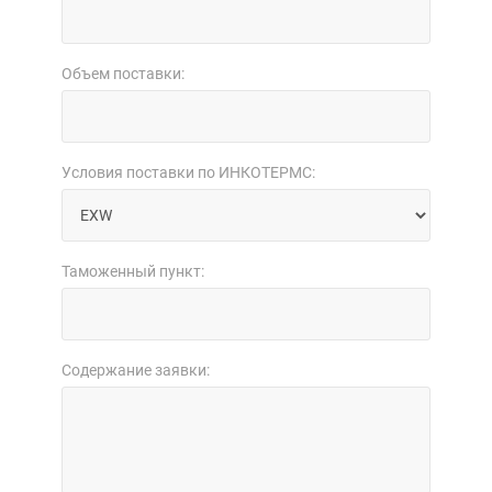
Объем поставки:
Условия поставки по ИНКОТЕРМС:
Таможенный пункт:
Содержание заявки: