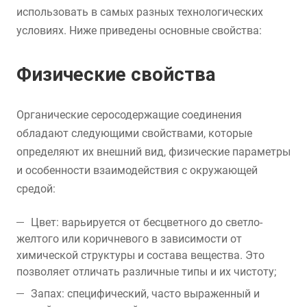
использовать в самых разных технологических
условиях. Ниже приведены основные свойства:
Физические свойства
Органические серосодержащие соединения
обладают следующими свойствами, которые
определяют их внешний вид, физические параметры
и особенности взаимодействия с окружающей
средой:
Цвет: варьируется от бесцветного до светло-
желтого или коричневого в зависимости от
химической структуры и состава вещества. Это
позволяет отличать различные типы и их чистоту;
Запах: специфический, часто выраженный и