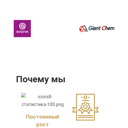
Почему мы
Постоянный
рост