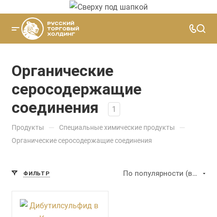
Органические
серосодержащие
соединения
1
—
—
Продукты
Специальные химические продукты
Органические серосодержащие соединения
По популярности (возрастание)
ФИЛЬТР