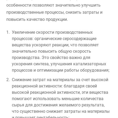
особенности позволяют значительно улучшить
производственные процессы, снизить затраты и
повысить качество продукции.
Увеличение скорости производственных
процессов: органические серосодержащие
вещества ускоряют реакции, что позволяет
значительно повысить общую скорость
производства. Это свойство важно для
ускорения синтеза, улучшения катализаторных
процессов и оптимизации работы оборудования;
Снижение затрат на материалы за счет высокой
реакционной активности: благодаря своей
высокой реакционной активности, эти вещества
помогают использовать меньшие количества
сырья для достижения желаемого результата,
что существенно снижает затраты на материалы
и повышает рентабельность;