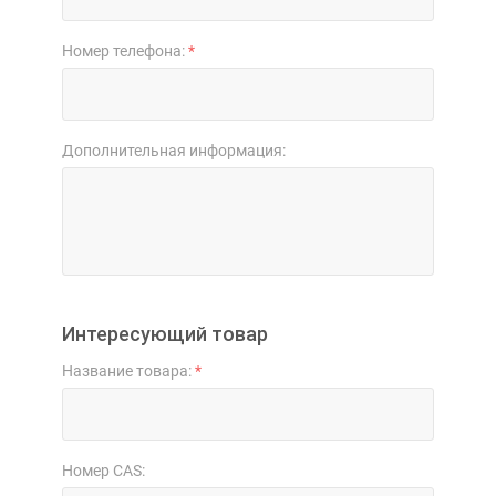
Номер телефона:
*
Дополнительная информация:
Интересующий товар
Название товара:
*
Номер CAS: