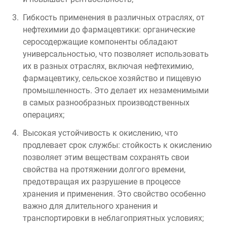
Гибкость применения в различных отраслях, от
нефтехимии до фармацевтики: органические
серосодержащие компоненты обладают
универсальностью, что позволяет использовать
их в разных отраслях, включая нефтехимию,
фармацевтику, сельское хозяйство и пищевую
промышленность. Это делает их незаменимыми
в самых разнообразных производственных
операциях;
Высокая устойчивость к окислению, что
продлевает срок службы: стойкость к окислению
позволяет этим веществам сохранять свои
свойства на протяжении долгого времени,
предотвращая их разрушение в процессе
хранения и применения. Это свойство особенно
важно для длительного хранения и
транспортировки в неблагоприятных условиях;