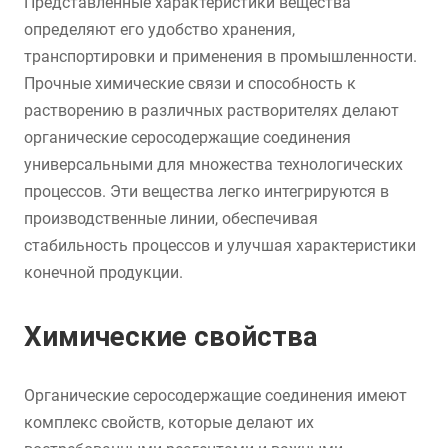
Представленные характеристики вещества
определяют его удобство хранения,
транспортировки и применения в промышленности.
Прочные химические связи и способность к
растворению в различных растворителях делают
органические серосодержащие соединения
универсальными для множества технологических
процессов. Эти вещества легко интегрируются в
производственные линии, обеспечивая
стабильность процессов и улучшая характеристики
конечной продукции.
Химические свойства
Органические серосодержащие соединения имеют
комплекс свойств, которые делают их