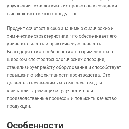
улучшении технологических процессов и создании
высококачественных продуктов.
Продукт сочетает в себе значимые физические и
химические характеристики, что обеспечивает его
универсальность и практическую ценность.
Благодаря этим особенностям он применяется в
широком спектре технологических операций,
стабилизирует работу оборудования и способствует
повышению эффективности производства. Это
делает его незаменимым компонентом для
компаний, стремящихся улучшить свои
производственные процессы и повысить качество
продукции.
Особенности