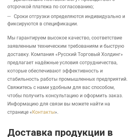
отсрочкой платежа по согласованию;
Сроки отгрузки определяются индивидуально и
фиксируются в спецификации.
Мы гарантируем высокое качество, соответствие
заявленным техническим требованиям и быструю
доставку. Компания «Русский Торговый Холдинг»
предлагает надёжные условия сотрудничества,
которые обеспечивают эффективность и
стабильность работы промышленных предприятий.
Свяжитесь с нами удобным для вас способом,
чтобы получить консультацию и оформить заказ.
Информацию для связи вы можете найти на
странице «
Контакты
».
Доставка продукции в