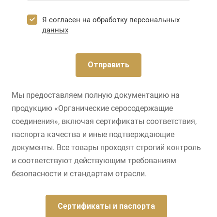
Я согласен на
обработку персональных
данных
Отправить
Мы предоставляем полную документацию на
продукцию «Органические серосодержащие
соединения», включая сертификаты соответствия,
паспорта качества и иные подтверждающие
документы. Все товары проходят строгий контроль
и соответствуют действующим требованиям
безопасности и стандартам отрасли.
Сертификаты и паспорта