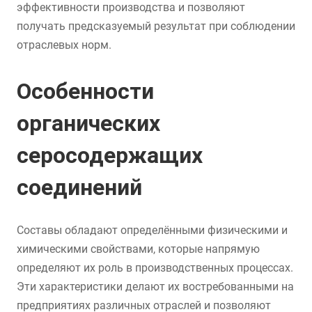
эффективности производства и позволяют
получать предсказуемый результат при соблюдении
отраслевых норм.
Особенности
органических
серосодержащих
соединений
Составы обладают определёнными физическими и
химическими свойствами, которые напрямую
определяют их роль в производственных процессах.
Эти характеристики делают их востребованными на
предприятиях различных отраслей и позволяют