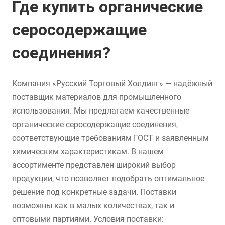
Где купить органические
серосодержащие
соединения?
Компания «Русский Торговый Холдинг» — надёжный
поставщик материалов для промышленного
использования. Мы предлагаем качественные
органические серосодержащие соединения,
соответствующие требованиям ГОСТ и заявленным
химическим характеристикам. В нашем
ассортименте представлен широкий выбор
продукции, что позволяет подобрать оптимальное
решение под конкретные задачи. Поставки
возможны как в малых количествах, так и
оптовыми партиями. Условия поставки: