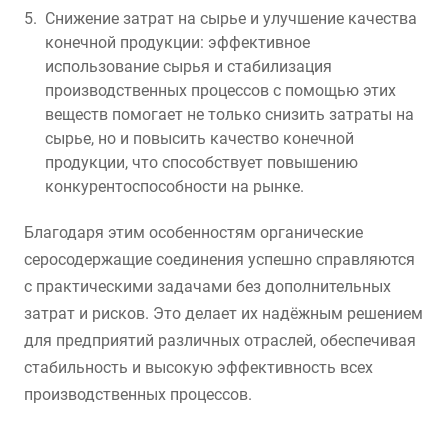
Снижение затрат на сырье и улучшение качества
конечной продукции: эффективное
использование сырья и стабилизация
производственных процессов с помощью этих
веществ помогает не только снизить затраты на
сырье, но и повысить качество конечной
продукции, что способствует повышению
конкурентоспособности на рынке.
Благодаря этим особенностям органические
серосодержащие соединения успешно справляются
с практическими задачами без дополнительных
затрат и рисков. Это делает их надёжным решением
для предприятий различных отраслей, обеспечивая
стабильность и высокую эффективность всех
производственных процессов.