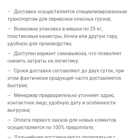
Доставка осуществляется специализированным
транспортом для перевозки опасных грузов;
Возможна упаковка в мешки по 25 кг,
пластиковые канистры, бочки или другую тару,
удобную для производства;
Доступен вариант самовывоза, что позволяет
снизить затраты на логистику;
Сроки доставки составляют до двух суток, при
этом фактически продукция часто доставляется
быстрее;
Менеджер предварительно уточняет адрес,
контактное лицо, удобную дату и особенности
выгрузки;
Оплата первого заказа для новых клиентов
осуществляется по 100% предоплате;
Дальнейшие поставки могут проводиться с