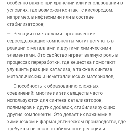
особенно важно при хранении или использовании в
условиях, где возможен контакт с кислородом,
например, в нефтехимии или в составе
стабилизаторов;
Реакции с металлами: органические
серосодержащие компоненты могут вступать в
реакции с металлами и другими химическими
элементами. Это свойство играет важную роль в
процессах переработки, где вещества помогают
улучшить реакции катализа, а также в синтезе
металлических и неметаллических материалов;
Способность к образованию сложных
соединений: многие из этих веществ часто
используются для синтеза катализаторов,
полимеров и других добавок, стабилизирующих
другие компоненты. Это делает их важными в
химическом и фармацевтическом производстве, где
требуется высокая стабильность реакций и