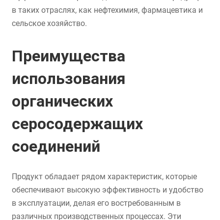
в таких отраслях, как нефтехимия, фармацевтика и
сельское хозяйство.
Преимущества
использования
органических
серосодержащих
соединений
Продукт обладает рядом характеристик, которые
обеспечивают высокую эффективность и удобство
в эксплуатации, делая его востребованным в
различных производственных процессах. Эти