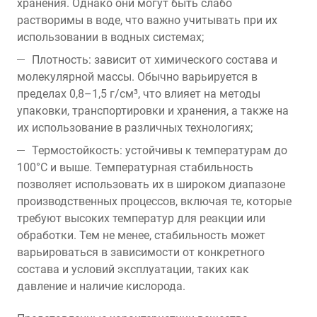
хранения. Однако они могут быть слабо
растворимы в воде, что важно учитывать при их
использовании в водных системах;
Плотность: зависит от химического состава и
молекулярной массы. Обычно варьируется в
пределах 0,8–1,5 г/см³, что влияет на методы
упаковки, транспортировки и хранения, а также на
их использование в различных технологиях;
Термостойкость: устойчивы к температурам до
100°C и выше. Температурная стабильность
позволяет использовать их в широком диапазоне
производственных процессов, включая те, которые
требуют высоких температур для реакции или
обработки. Тем не менее, стабильность может
варьироваться в зависимости от конкретного
состава и условий эксплуатации, таких как
давление и наличие кислорода.