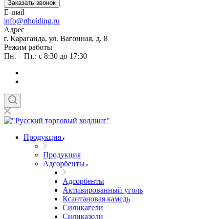
Заказать звонок
E-mail
info@rtholding.ru
Адрес
г. Караганда, ул. Вагонная, д. 8
Режим работы
Пн. – Пт.: с 8:30 до 17:30
Продукция
Продукция
Адсорбенты
Адсорбенты
Активированный уголь
Ксантановая камедь
Силикагели
Силиказоли