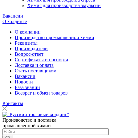
Химия для производства эмульсий
Вакансии
О холдинге
О компании
Производство промышленной химии
Реквизиты
Производители
Вопрос-ответ
Сертификаты и паспорта
Доставка и оплата
Стать поставщиком
Вакансии
Новости
База знаний
Возврат и обмен товаров
Контакты
Производство и поставка
промышленной химии