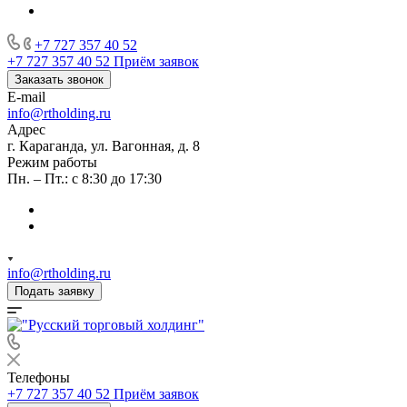
+7 727 357 40 52
+7 727 357 40 52
Приём заявок
Заказать звонок
E-mail
info@rtholding.ru
Адрес
г. Караганда, ул. Вагонная, д. 8
Режим работы
Пн. – Пт.: с 8:30 до 17:30
info@rtholding.ru
Подать заявку
Телефоны
+7 727 357 40 52
Приём заявок