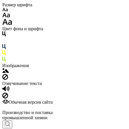
Размер шрифта
Цвет фона и шрифта
Изображения
Озвучивание текста
Обычная версия сайта
Производство и поставка
промышленной химии