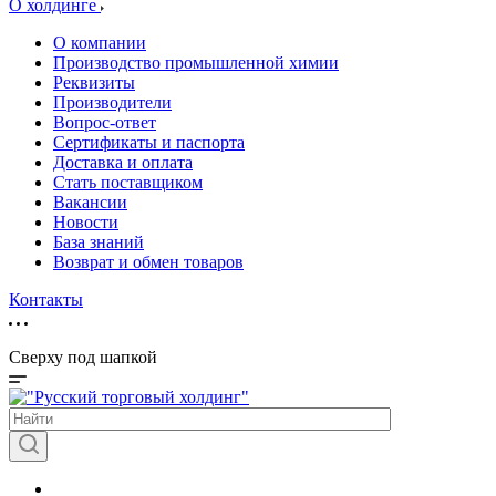
О холдинге
О компании
Производство промышленной химии
Реквизиты
Производители
Вопрос-ответ
Сертификаты и паспорта
Доставка и оплата
Стать поставщиком
Вакансии
Новости
База знаний
Возврат и обмен товаров
Контакты
Сверху под шапкой