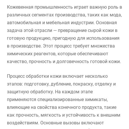
Кожевенная промышленность играет важную роль в
различных сегментах производства, таких как мода,
автомобильная и мебельная индустрии. Основная
задача этой отрасли — превращение сырой кожи в
готовую продукцию, пригодную для использования
в производстве. Этот процесс требует множества
химических реагентов, которые обеспечивают
качество, прочность и долговечность готовой кожи.
Процесс обработки кожи включает несколько
этапов: подготовку, дубление, покраску, отделку и
защитную обработку. На каждом этапе
применяются специализированные химикаты,
влияющие на свойства конечного продукта, такие
как прочность, мягкость и устойчивость к внешним
воздействиям. Основные вызовы включают