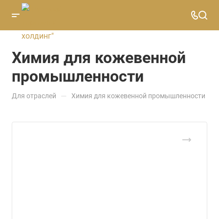
Химия для кожевенной
промышленности
—
Для отраслей
Химия для кожевенной промышленности