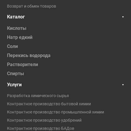
Возврат и обмен товаров
Каталог
Кислоты
Натр едкий
Соли
Перекись водорода
Растворители
Спирты
Услуги
Разработка химического сырья
Контрактное производство бытовой химии
Контрактное производство промышленной химии
Контрактное производство удобрений
Контрактное производство БАДов