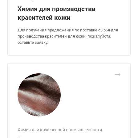
Химия для производства
красителей кожи
Для получения предложения по поставке сырья для
производства красителей для кожи, пожалуйста,
оставьте заявку.
Химия для кожевенной промышленности