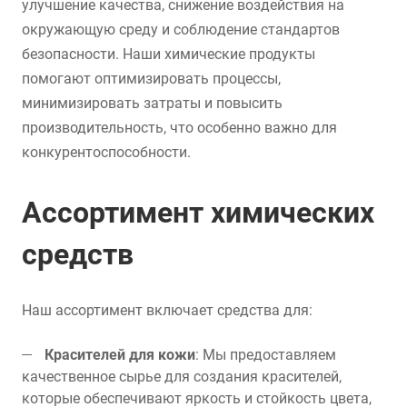
улучшение качества, снижение воздействия на
окружающую среду и соблюдение стандартов
безопасности. Наши химические продукты
помогают оптимизировать процессы,
минимизировать затраты и повысить
производительность, что особенно важно для
конкурентоспособности.
Ассортимент химических
средств
Наш ассортимент включает средства для:
Красителей для кожи
: Мы предоставляем
качественное сырье для создания красителей,
которые обеспечивают яркость и стойкость цвета,