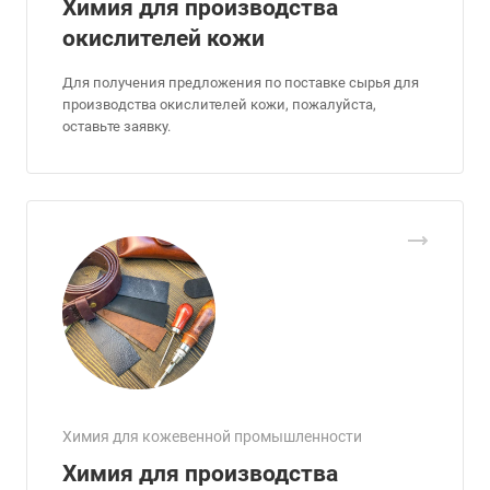
Химия для производства
окислителей кожи
Для получения предложения по поставке сырья для
производства окислителей кожи, пожалуйста,
оставьте заявку.
Химия для кожевенной промышленности
Химия для производства