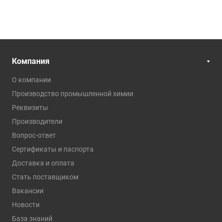
Компания
О компании
Производство промышленной химии
Реквизиты
Производители
Вопрос-ответ
Сертификаты и паспорта
Доставка и оплата
Стать поставщиком
Вакансии
Новости
База знаний