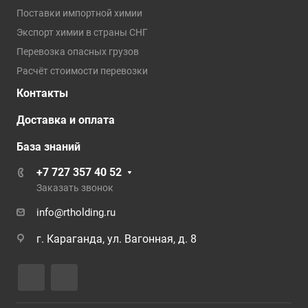
Поставки импортной химии
Экспорт химии в страны СНГ
Перевозка опасных грузов
Расчёт стоимости перевозки
Контакты
Доставка и оплата
База знаний
+7 727 357 40 52
Заказать звонок
info@rtholding.ru
г. Караганда, ул. Вагонная, д. 8