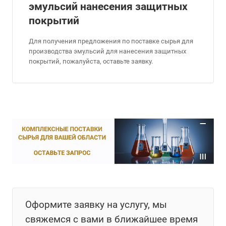
эмульсий нанесения защитных
покрытий
Для получения предложения по поставке сырья для
производства эмульсий для нанесения защитных
покрытий, пожалуйста, оставьте заявку.
Оформите заявку на услугу, мы
свяжемся с вами в ближайшее время