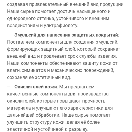
создавая привлекательный внешний вид продукции.
Наше сырье помогает достичь насыщенного и
однородного оттенка, устойчивого к внешним
воздействиям и ультрафиолету.
Эмульсий для нанесения защитных покрытий
:
Поставляем компоненты для создания эмульсий,
формирующих защитный слой, который сохраняет
внешний вид и продлевает срок службы изделия.
Наши компоненты обеспечивают защиту кожи от
влаги, химикатов и механических повреждений,
сохраняя её эстетичный вид.
Окислителей кожи
: Мы предлагаем
качественные компоненты для производства
окислителей, которые повышают прочность
материала и улучшают его характеристики для
дальнейшей обработки. Наше сырье помогает
улучшить структуру кожи, делая её более
эластичной и устойчивой к разрыву.