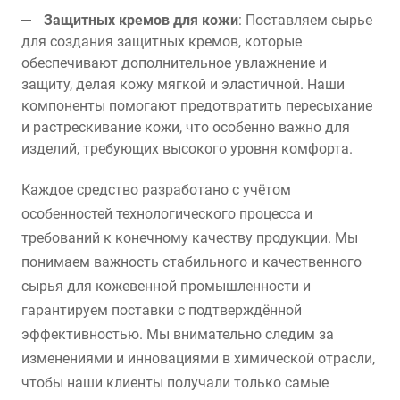
Защитных кремов для кожи
: Поставляем сырье
для создания защитных кремов, которые
обеспечивают дополнительное увлажнение и
защиту, делая кожу мягкой и эластичной. Наши
компоненты помогают предотвратить пересыхание
и растрескивание кожи, что особенно важно для
изделий, требующих высокого уровня комфорта.
Каждое средство разработано с учётом
особенностей технологического процесса и
требований к конечному качеству продукции. Мы
понимаем важность стабильного и качественного
сырья для кожевенной промышленности и
гарантируем поставки с подтверждённой
эффективностью. Мы внимательно следим за
изменениями и инновациями в химической отрасли,
чтобы наши клиенты получали только самые