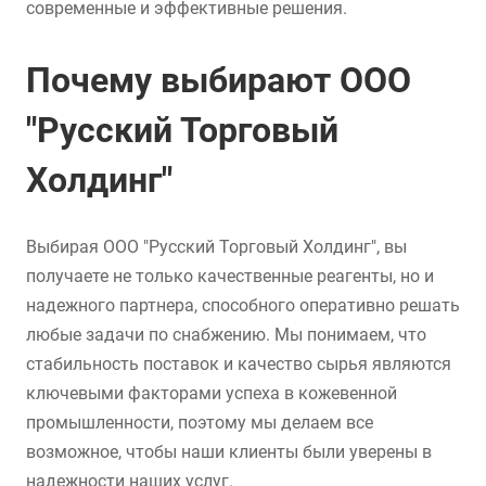
современные и эффективные решения.
Почему выбирают ООО
"Русский Торговый
Холдинг"
Выбирая ООО "Русский Торговый Холдинг", вы
получаете не только качественные реагенты, но и
надежного партнера, способного оперативно решать
любые задачи по снабжению. Мы понимаем, что
стабильность поставок и качество сырья являются
ключевыми факторами успеха в кожевенной
промышленности, поэтому мы делаем все
возможное, чтобы наши клиенты были уверены в
надежности наших услуг.