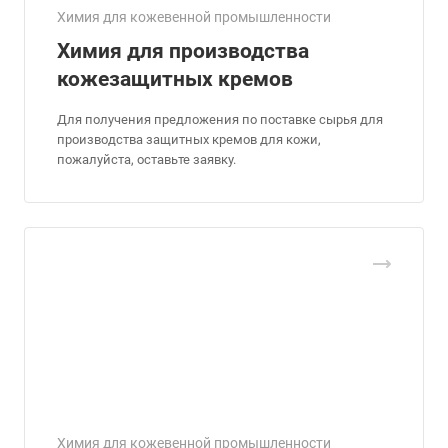
Химия для кожевенной промышленности
Химия для производства
кожезащитных кремов
Для получения предложения по поставке сырья для
производства защитных кремов для кожи,
пожалуйста, оставьте заявку.
Химия для кожевенной промышленности