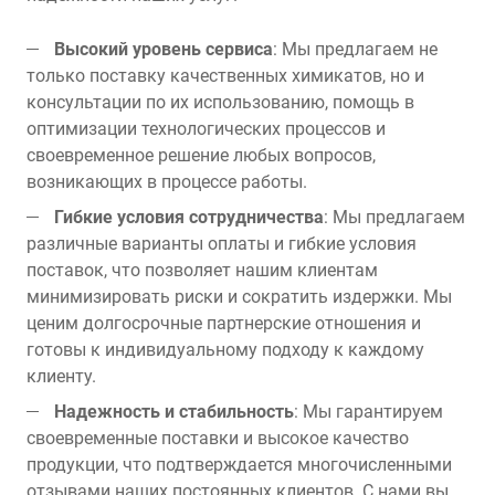
Высокий уровень сервиса
: Мы предлагаем не
только поставку качественных химикатов, но и
консультации по их использованию, помощь в
оптимизации технологических процессов и
своевременное решение любых вопросов,
возникающих в процессе работы.
Гибкие условия сотрудничества
: Мы предлагаем
различные варианты оплаты и гибкие условия
поставок, что позволяет нашим клиентам
минимизировать риски и сократить издержки. Мы
ценим долгосрочные партнерские отношения и
готовы к индивидуальному подходу к каждому
клиенту.
Надежность и стабильность
: Мы гарантируем
своевременные поставки и высокое качество
продукции, что подтверждается многочисленными
отзывами наших постоянных клиентов. С нами вы