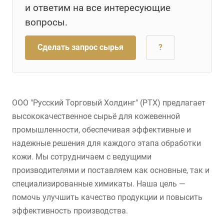
и ответим на все интересующие
вопросы.
Сделать запрос сырья
?
ООО "Русский Торговый Холдинг" (РТХ) предлагает
высококачественное сырьё для кожевенной
промышленности, обеспечивая эффективные и
надежные решения для каждого этапа обработки
кожи. Мы сотрудничаем с ведущими
производителями и поставляем как основные, так и
специализированные химикаты. Наша цель —
помочь улучшить качество продукции и повысить
эффективность производства.