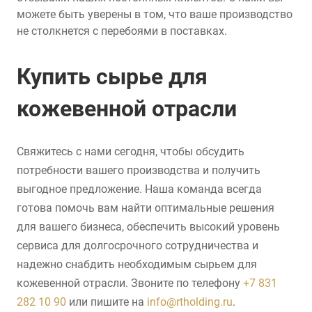
можете быть уверены в том, что ваше производство
не столкнется с перебоями в поставках.
Купить сырье для
кожевенной отрасли
Свяжитесь с нами сегодня, чтобы обсудить
потребности вашего производства и получить
выгодное предложение. Наша команда всегда
готова помочь вам найти оптимальные решения
для вашего бизнеса, обеспечить высокий уровень
сервиса для долгосрочного сотрудничества и
надежно снабдить необходимым сырьем для
кожевенной отрасли. Звоните по телефону
+7 831
282 10 90
или пишите на
info@rtholding.ru
.