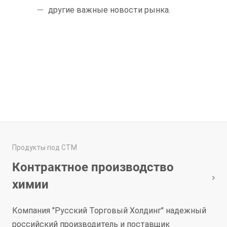
другие важные новости рынка.
Продукты под СТМ
Контрактное производство
химии
Компания "Русский Торговый Холдинг" надежный
российский производитель и поставщик