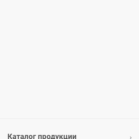
Каталог продукции