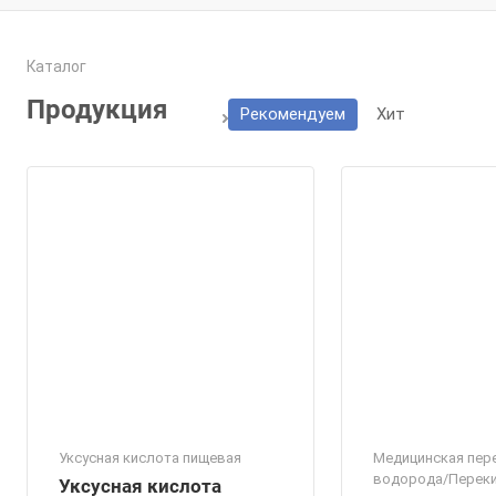
Каталог
Продукция
Рекомендуем
Хит
Уксусная кислота пищевая
Медицинская пер
водорода/Перек
Уксусная кислота