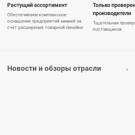
Растущий ассортимент
Только провере
производители
Обеспечиваем комплексное
оснащение предприятий химией за
Тщательная провер
счёт расширения товарной линейки
поставщиков
Новости и обзоры отрасли