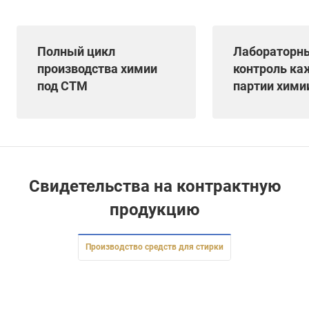
Полный цикл
Лабораторн
производства химии
контроль ка
под СТМ
партии хими
Свидетельства на контрактную
продукцию
Производство средств для стирки