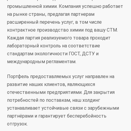
промышленной химии. Компания успешно работает
на рынке страны, предлагая партнерам
расширенный перечень услуг, в том числе
контрактное производство химии под вашу СТМ.
Каждая партия реализуемого товара проходит
лабораторный контроль на соответствие
стандартам экологичности ГОСТ, ДСТУ и
международным регламентам.
Портфель предоставляемых услуг направлен на
развитие наших клиентов, являющихся
отечественными предприятиями. Для закрытия
потребностей по поставкам, наш холдинг
устанавливает устойчивые связи с зарубежными
партнёрами и гарантирует бесперебойность
отгрузок.