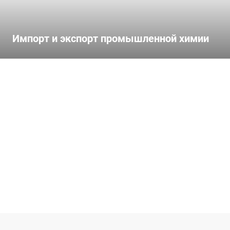
Импорт и экспорт промышленной химии