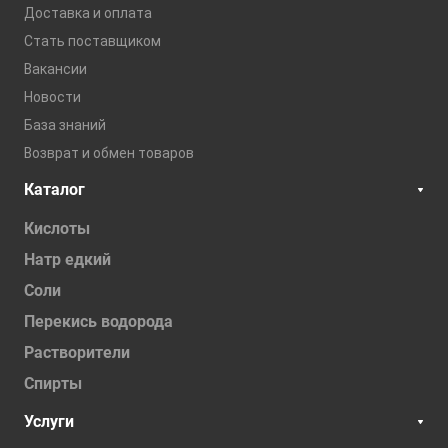
Доставка и оплата
Стать поставщиком
Вакансии
Новости
База знаний
Возврат и обмен товаров
Каталог
Кислоты
Натр едкий
Соли
Перекись водорода
Растворители
Спирты
Услуги