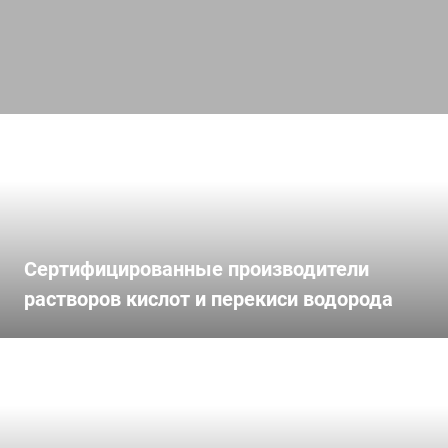
Сертифицированные производители
растворов кислот и перекиси водорода