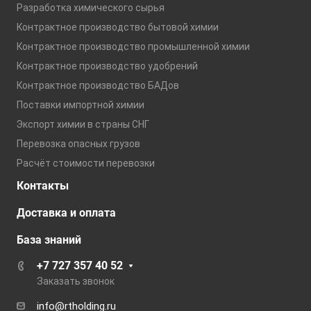
Разработка химического сырья
Контрактное производство бытовой химии
Контрактное производство промышленной химии
Контрактное производство удобрений
Контрактное производство БАДов
Поставки импортной химии
Экспорт химии в страны СНГ
Перевозка опасных грузов
Расчёт стоимости перевозки
Контакты
Доставка и оплата
База знаний
+7 727 357 40 52
Заказать звонок
info@rtholding.ru