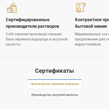
Сертифицированные
Контрактное пр
производители растворов
бытовой химии
Собственная производственная
Маржинальные сост
база перекиси водорода и уксусной
предложения для с
кислоты.
маркетплейсах.
Сертификаты
Производство перекиси водорода
Производство уксусной кислоты