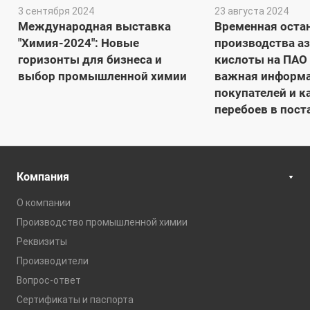
3 сентября 2024
23 августа 2024
Международная выставка
Временная оста
"Химия-2024": Новые
производства а
горизонты для бизнеса и
кислоты на ПАО 
выбор промышленной химии
важная информа
покупателей и к
перебоев в пост
Компания
О компании
Производство промышленной химии
Реквизиты
Производители
Вопрос-ответ
Сертификаты и паспорта