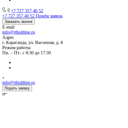
+7 727 357 40 52
+7 727 357 40 52
Приём заявок
Заказать звонок
E-mail
info@rtholding.ru
Адрес
г. Караганда, ул. Вагонная, д. 8
Режим работы
Пн. – Пт.: с 8:30 до 17:30
info@rtholding.ru
Подать заявку