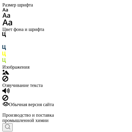
Размер шрифта
Цвет фона и шрифта
Изображения
Озвучивание текста
Обычная версия сайта
Производство и поставка
промышленной химии