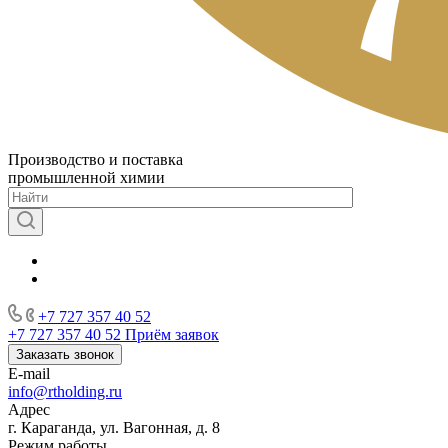
Производство и поставка
промышленной химии
+7 727 357 40 52
+7 727 357 40 52
Приём заявок
Заказать звонок
E-mail
info@rtholding.ru
Адрес
г. Караганда, ул. Вагонная, д. 8
Режим работы