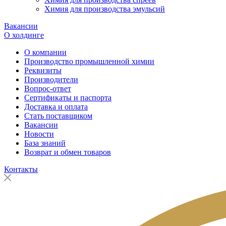
Химия для производства эмульсий
Вакансии
О холдинге
О компании
Производство промышленной химии
Реквизиты
Производители
Вопрос-ответ
Сертификаты и паспорта
Доставка и оплата
Стать поставщиком
Вакансии
Новости
База знаний
Возврат и обмен товаров
Контакты