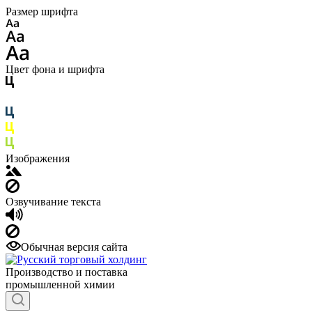
Размер шрифта
Цвет фона и шрифта
Изображения
Озвучивание текста
Обычная версия сайта
Производство и поставка
промышленной химии