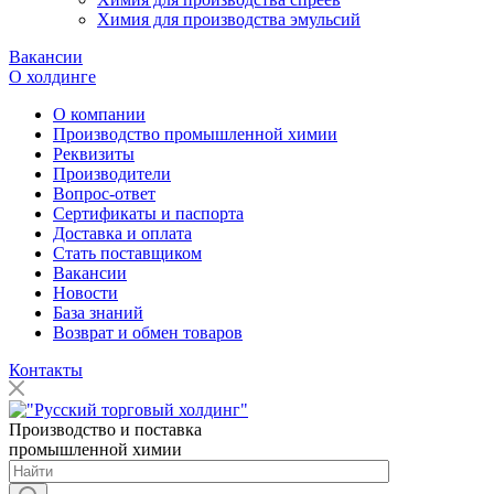
Химия для производства эмульсий
Вакансии
О холдинге
О компании
Производство промышленной химии
Реквизиты
Производители
Вопрос-ответ
Сертификаты и паспорта
Доставка и оплата
Стать поставщиком
Вакансии
Новости
База знаний
Возврат и обмен товаров
Контакты
Производство и поставка
промышленной химии