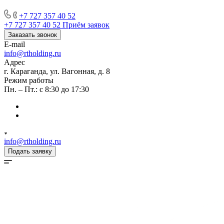
+7 727 357 40 52
+7 727 357 40 52
Приём заявок
Заказать звонок
E-mail
info@rtholding.ru
Адрес
г. Караганда, ул. Вагонная, д. 8
Режим работы
Пн. – Пт.: с 8:30 до 17:30
info@rtholding.ru
Подать заявку