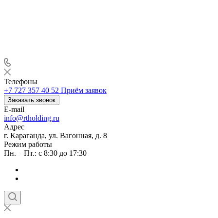
Телефоны
+7 727 357 40 52
Приём заявок
Заказать звонок
E-mail
info@rtholding.ru
Адрес
г. Караганда, ул. Вагонная, д. 8
Режим работы
Пн. – Пт.: с 8:30 до 17:30