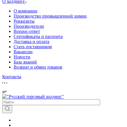
О холдинге
О компании
Производство промышленной химии
Реквизиты
Производители
Вопрос-ответ
Сертификаты и паспорта
Доставка и оплата
Стать поставщиком
Вакансии
Новости
База знаний
Возврат и обмен товаров
Контакты