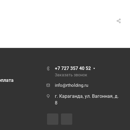
+7 727 357 40 52
Заказать звонок
оплата
info@rtholding.ru
г. Караганда, ул. Вагонная, д.
8