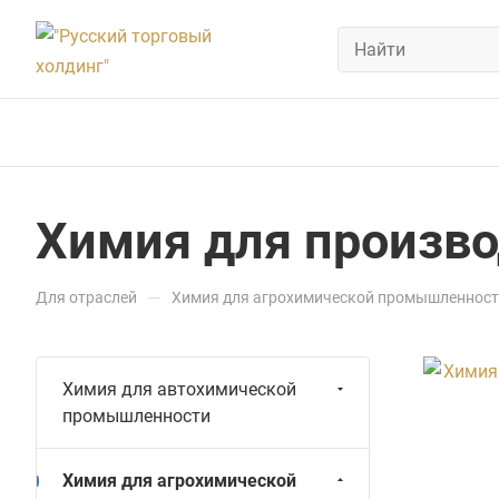
Химия для произво
—
Для отраслей
Химия для агрохимической промышленнос
Химия для автохимической
промышленности
Химия для агрохимической