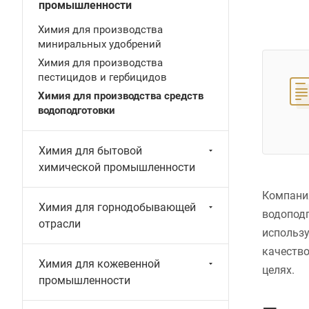
промышленности
Химия для производства
миниральных удобрений
Химия для производства
пестицидов и гербицидов
Химия для производства средств
водоподготовки
Химия для бытовой
химической промышленности
Компания
Химия для горнодобывающей
водоподг
отрасли
использу
качество
Химия для кожевенной
целях.
промышленности