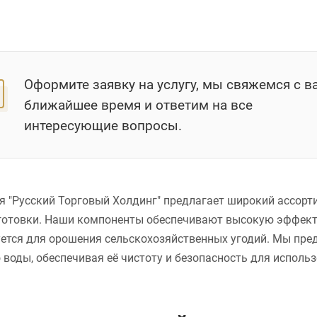
Оформите заявку на услугу, мы свяжемся с в
ближайшее время и ответим на все
интересующие вопросы.
 "Русский Торговый Холдинг" предлагает широкий ассорт
отовки. Наши компоненты обеспечивают высокую эффекти
ется для орошения сельскохозяйственных угодий. Мы пре
 воды, обеспечивая её чистоту и безопасность для испол