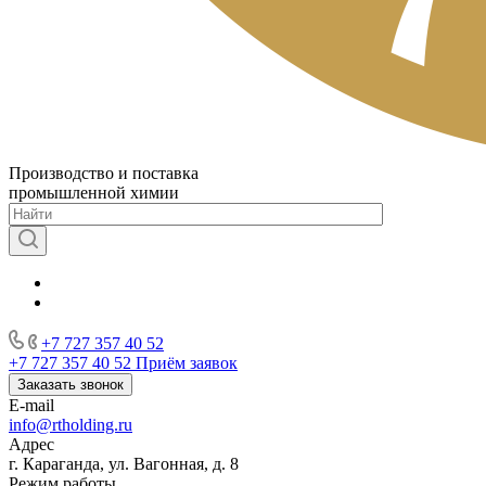
Производство и поставка
промышленной химии
+7 727 357 40 52
+7 727 357 40 52
Приём заявок
Заказать звонок
E-mail
info@rtholding.ru
Адрес
г. Караганда, ул. Вагонная, д. 8
Режим работы