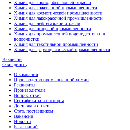
Химия для горнодобывающей отрасли
Химия для кожевенной промышленности
Химия для косметической промышленности
Химия для лакокрасочной промышленности
Химия для нефтегазовой отрасли
Химия для пищевой промышленности
Химия для промышленной водоподготовки и
водоочистки
Химия для текстильной промышленности
Химия для фармацевтической промышленности
Вакансии
О холдинге
О компании
Производство промышленной химии
Реквизиты
Производители
Вопрос-ответ
Сертификаты и паспорта
Доставка и оплата
Стать поставщиком
Вакансии
Новости
База знаний