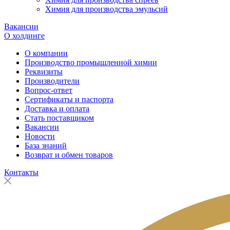
Химия для производства эмульсий
Вакансии
О холдинге
О компании
Производство промышленной химии
Реквизиты
Производители
Вопрос-ответ
Сертификаты и паспорта
Доставка и оплата
Стать поставщиком
Вакансии
Новости
База знаний
Возврат и обмен товаров
Контакты