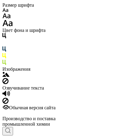
Размер шрифта
Цвет фона и шрифта
Изображения
Озвучивание текста
Обычная версия сайта
Производство и поставка
промышленной химии