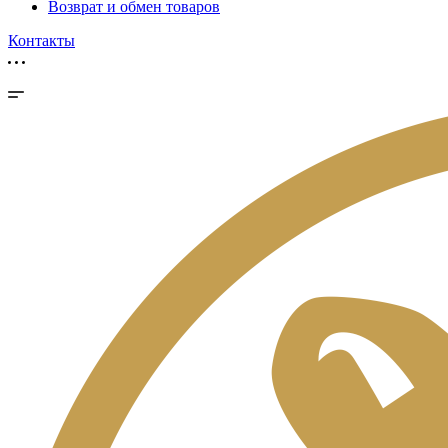
Возврат и обмен товаров
Контакты