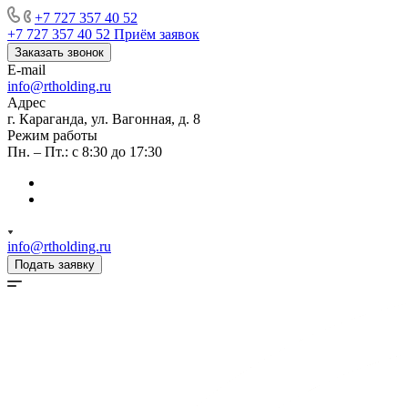
+7 727 357 40 52
+7 727 357 40 52
Приём заявок
Заказать звонок
E-mail
info@rtholding.ru
Адрес
г. Караганда, ул. Вагонная, д. 8
Режим работы
Пн. – Пт.: с 8:30 до 17:30
info@rtholding.ru
Подать заявку