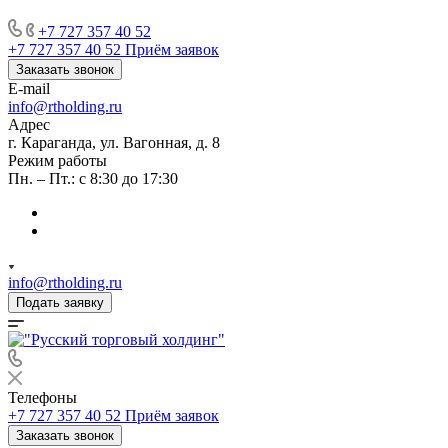
+7 727 357 40 52
+7 727 357 40 52
Приём заявок
Заказать звонок
E-mail
info@rtholding.ru
Адрес
г. Караганда, ул. Вагонная, д. 8
Режим работы
Пн. – Пт.: с 8:30 до 17:30
info@rtholding.ru
Подать заявку
Телефоны
+7 727 357 40 52
Приём заявок
Заказать звонок