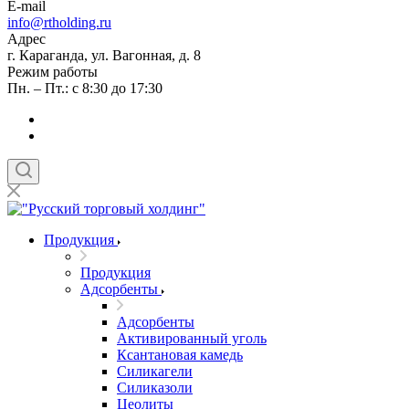
E-mail
info@rtholding.ru
Адрес
г. Караганда, ул. Вагонная, д. 8
Режим работы
Пн. – Пт.: с 8:30 до 17:30
Продукция
Продукция
Адсорбенты
Адсорбенты
Активированный уголь
Ксантановая камедь
Силикагели
Силиказоли
Цеолиты