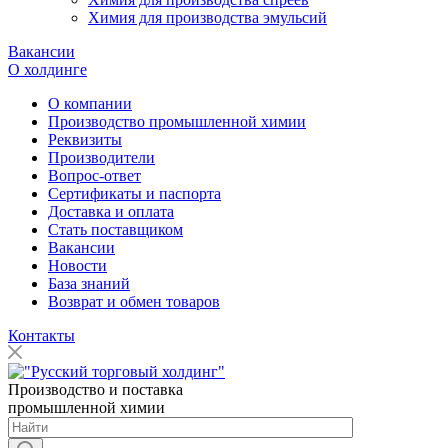
Химия для производства эмульсий
Вакансии
О холдинге
О компании
Производство промышленной химии
Реквизиты
Производители
Вопрос-ответ
Сертификаты и паспорта
Доставка и оплата
Стать поставщиком
Вакансии
Новости
База знаний
Возврат и обмен товаров
Контакты
Производство и поставка
промышленной химии