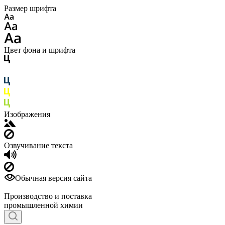
Размер шрифта
Цвет фона и шрифта
Изображения
Озвучивание текста
Обычная версия сайта
Производство и поставка
промышленной химии