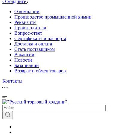
О холдинге
О компании
Производство промышленной химии
Реквизиты
Производители
Вопрос-ответ
Сертификаты и паспорта
Доставка и оплата
Стать поставщиком
Вакансии
Новости
База знаний
Возврат и обмен товаров
Контакты