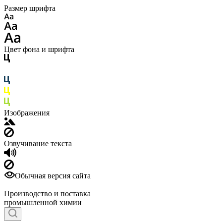
Размер шрифта
Цвет фона и шрифта
Изображения
Озвучивание текста
Обычная версия сайта
Производство и поставка
промышленной химии