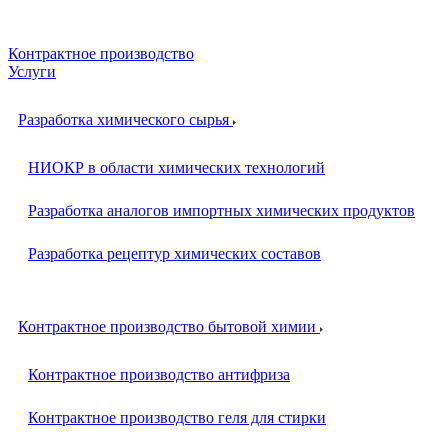
Контрактное производство
Услуги
Разработка химического сырья
НИОКР в области химических технологий
Разработка аналогов импортных химических продуктов
Разработка рецептур химических составов
Контрактное производство бытовой химии
Контрактное производство антифриза
Контрактное производство геля для стирки