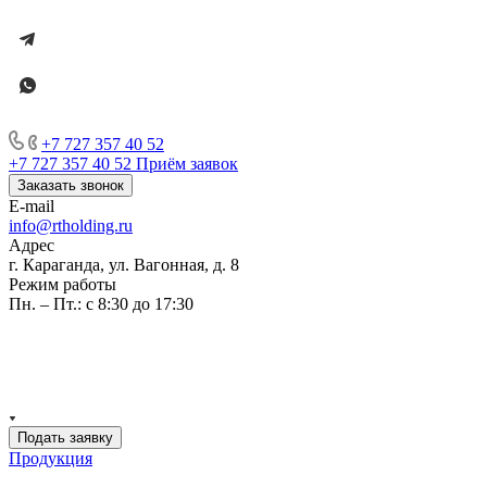
+7 727 357 40 52
+7 727 357 40 52
Приём заявок
Заказать звонок
E-mail
info@rtholding.ru
Адрес
г. Караганда, ул. Вагонная, д. 8
Режим работы
Пн. – Пт.: с 8:30 до 17:30
Подать заявку
Продукция