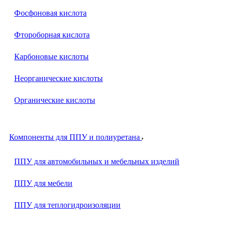
Фосфоновая кислота
Фтороборная кислота
Карбоновые кислоты
Неорганические кислоты
Органические кислоты
Компоненты для ППУ и полиуретана
ППУ для автомобильных и мебельных изделий
ППУ для мебели
ППУ для теплогидроизоляции