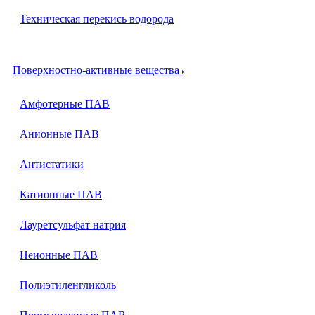
Техническая перекись водорода
Поверхностно-активные вещества
Амфотерные ПАВ
Анионные ПАВ
Антистатики
Катионные ПАВ
Лауретсульфат натрия
Неионные ПАВ
Полиэтиленгликоль