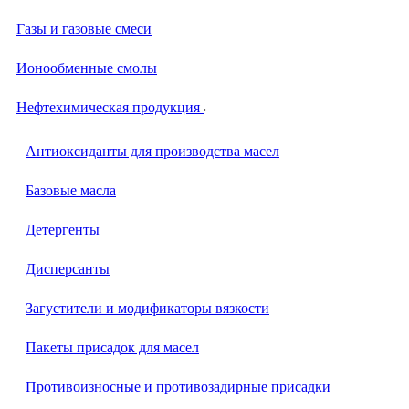
Газы и газовые смеси
Ионообменные смолы
Нефтехимическая продукция
Антиоксиданты для производства масел
Базовые масла
Детергенты
Дисперсанты
Загустители и модификаторы вязкости
Пакеты присадок для масел
Противоизносные и противозадирные присадки