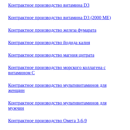
Контрактное производство витамина D3
Контрактное производство витамина D3 (2000 МЕ)
Контрактное производство железа фумарата
Контрактное производство йодида калия
Контрактное производство магния цитрата
Контрактное производство морского коллагена с
витамином С
Контрактное производство мультивитаминов для
женщин
Контрактное производство мультивитаминов для
мужчин
Контрактное производство Омега 3-6-9