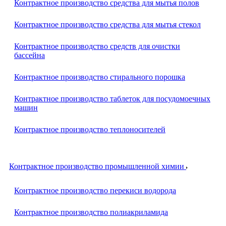
Контрактное производство средства для мытья полов
Контрактное производство средства для мытья стекол
Контрактное производство средств для очистки
бассейна
Контрактное производство стирального порошка
Контрактное производство таблеток для посудомоечных
машин
Контрактное производство теплоносителей
Контрактное производство промышленной химии
Контрактное производство перекиси водорода
Контрактное производство полиакриламида