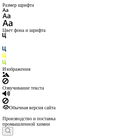
Размер шрифта
Цвет фона и шрифта
Изображения
Озвучивание текста
Обычная версия сайта
Производство и поставка
промышленной химии