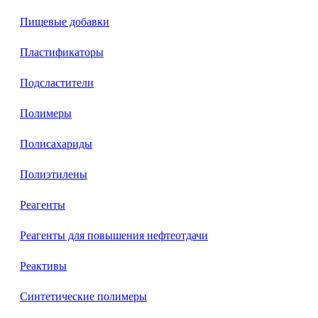
Пищевые добавки
Пластификаторы
Подсластители
Полимеры
Полисахариды
Полиэтилены
Реагенты
Реагенты для повышения нефтеотдачи
Реактивы
Синтетические полимеры