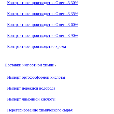
Контрактное производство Омега-3 30%
Контрактное производство Омега-3 35%
Контрактное производство Омега-3 60%
Контрактное производство Омега-3 90%
Контрактное производство хрома
Поставки импортной химии
Импорт ортофосфорной кислоты
Импорт перекиси водорода
Импорт лимонной кислоты
Перетарирование химического сырья