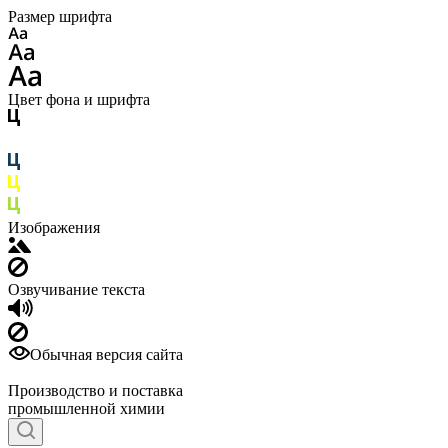
Размер шрифта
Цвет фона и шрифта
Изображения
Озвучивание текста
Обычная версия сайта
Производство и поставка
промышленной химии