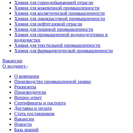
Химия для горнодобывающей отрасли
Химия для кожевенной промышленности
Химия для косметической промышленности
Химия для лакокрасочной промышленности
Химия для нефтегазовой отрасли
Химия для пищевой промышленности
Химия для промышленной водоподготовки и
водоочистки
Химия для текстильной промышленности
Химия для фармацевтической промышленности
Вакансии
О холдинге
О компании
Производство промышленной химии
Реквизиты
Производители
Вопрос-ответ
Сертификаты и паспорта
Доставка и оплата
Стать поставщиком
Вакансии
Новости
База знаний