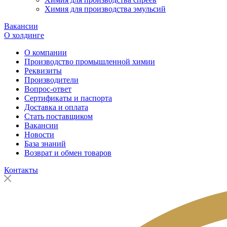
Химия для производства эмульсий
Вакансии
О холдинге
О компании
Производство промышленной химии
Реквизиты
Производители
Вопрос-ответ
Сертификаты и паспорта
Доставка и оплата
Стать поставщиком
Вакансии
Новости
База знаний
Возврат и обмен товаров
Контакты