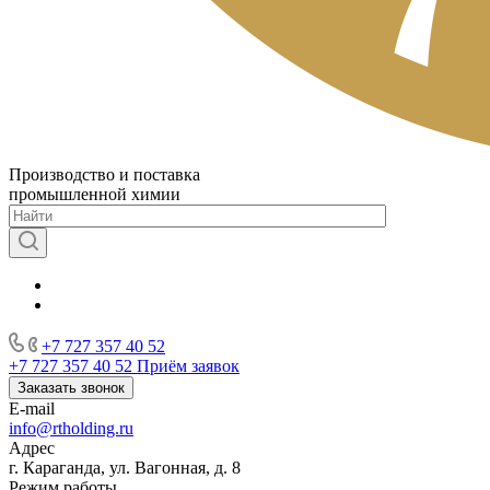
Производство и поставка
промышленной химии
+7 727 357 40 52
+7 727 357 40 52
Приём заявок
Заказать звонок
E-mail
info@rtholding.ru
Адрес
г. Караганда, ул. Вагонная, д. 8
Режим работы