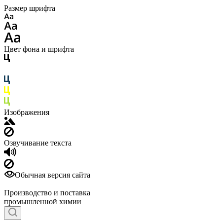
Размер шрифта
Цвет фона и шрифта
Изображения
Озвучивание текста
Обычная версия сайта
Производство и поставка
промышленной химии