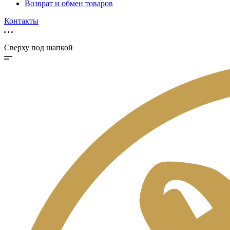
Возврат и обмен товаров
Контакты
Сверху под шапкой