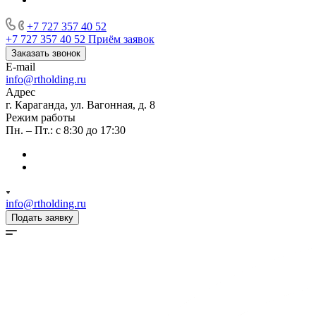
+7 727 357 40 52
+7 727 357 40 52
Приём заявок
Заказать звонок
E-mail
info@rtholding.ru
Адрес
г. Караганда, ул. Вагонная, д. 8
Режим работы
Пн. – Пт.: с 8:30 до 17:30
info@rtholding.ru
Подать заявку