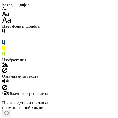
Размер шрифта
Цвет фона и шрифта
Изображения
Озвучивание текста
Обычная версия сайта
Производство и поставка
промышленной химии