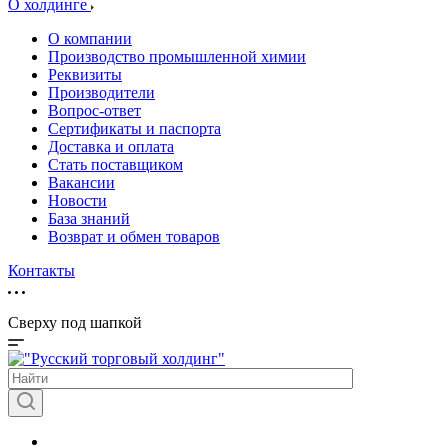
О холдинге
О компании
Производство промышленной химии
Реквизиты
Производители
Вопрос-ответ
Сертификаты и паспорта
Доставка и оплата
Стать поставщиком
Вакансии
Новости
База знаний
Возврат и обмен товаров
Контакты
Сверху под шапкой