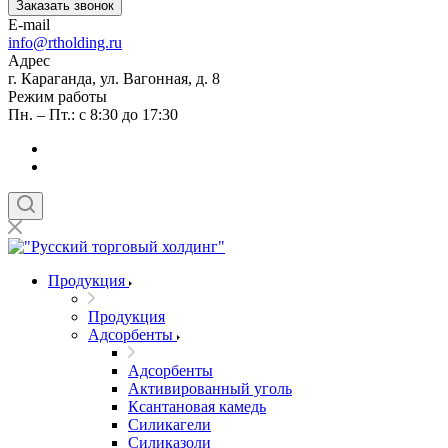
Заказать звонок
E-mail
info@rtholding.ru
Адрес
г. Караганда, ул. Вагонная, д. 8
Режим работы
Пн. – Пт.: с 8:30 до 17:30
Продукция
Продукция
Адсорбенты
Адсорбенты
Активированный уголь
Ксантановая камедь
Силикагели
Силиказоли