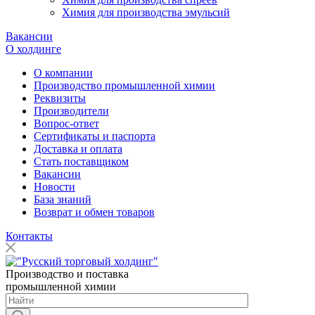
Химия для производства эмульсий
Вакансии
О холдинге
О компании
Производство промышленной химии
Реквизиты
Производители
Вопрос-ответ
Сертификаты и паспорта
Доставка и оплата
Стать поставщиком
Вакансии
Новости
База знаний
Возврат и обмен товаров
Контакты
Производство и поставка
промышленной химии