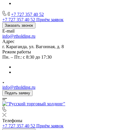
+7 727 357 40 52
+7 727 357 40 52
Приём заявок
Заказать звонок
E-mail
info@rtholding.ru
Адрес
г. Караганда, ул. Вагонная, д. 8
Режим работы
Пн. – Пт.: с 8:30 до 17:30
info@rtholding.ru
Подать заявку
Телефоны
+7 727 357 40 52
Приём заявок