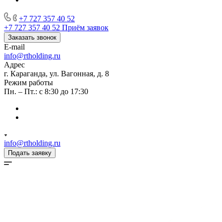
+7 727 357 40 52
+7 727 357 40 52
Приём заявок
Заказать звонок
E-mail
info@rtholding.ru
Адрес
г. Караганда, ул. Вагонная, д. 8
Режим работы
Пн. – Пт.: с 8:30 до 17:30
info@rtholding.ru
Подать заявку