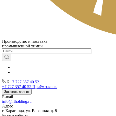
Производство и поставка
промышленной химии
+7 727 357 40 52
+7 727 357 40 52
Приём заявок
Заказать звонок
E-mail
info@rtholding.ru
Адрес
г. Караганда, ул. Вагонная, д. 8
Режим работы