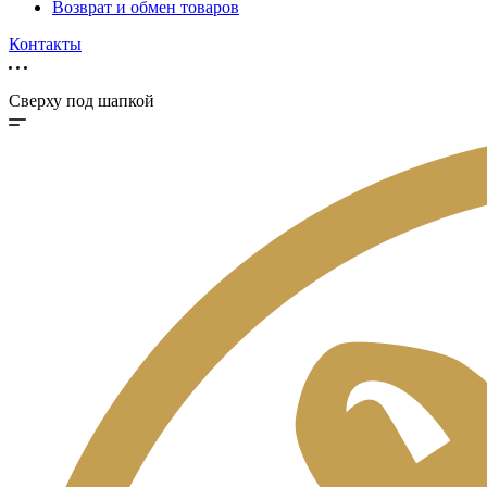
Возврат и обмен товаров
Контакты
Сверху под шапкой