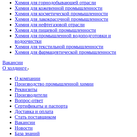
Химия для горнодобывающей отрасли
Химия для кожевенной промышленности
Химия для косметической промышленности
Химия для лакокрасочной промышленности
Химия для нефтегазовой отрасли
Химия для пищевой промышленности
Химия для промышленной водоподготовки и
водоочистки
Химия для текстильной промышленности
Химия для фармацевтической промышленности
Вакансии
О холдинге
О компании
Производство промышленной химии
Реквизиты
Производители
Вопрос-ответ
Сертификаты и паспорта
Доставка и оплата
Стать поставщиком
Вакансии
Новости
База знаний