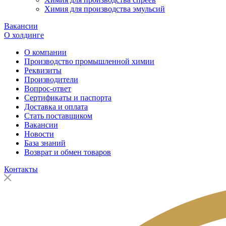
Химия для производства эмульсий
Вакансии
О холдинге
О компании
Производство промышленной химии
Реквизиты
Производители
Вопрос-ответ
Сертификаты и паспорта
Доставка и оплата
Стать поставщиком
Вакансии
Новости
База знаний
Возврат и обмен товаров
Контакты