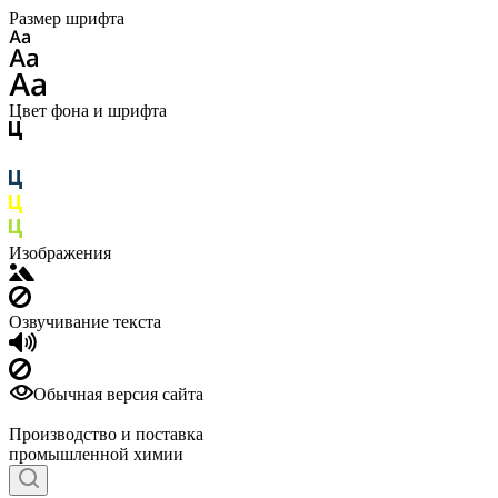
Размер шрифта
Цвет фона и шрифта
Изображения
Озвучивание текста
Обычная версия сайта
Производство и поставка
промышленной химии