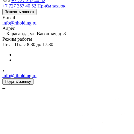
+7 727 357 40 52
+7 727 357 40 52
Приём заявок
Заказать звонок
E-mail
info@rtholding.ru
Адрес
г. Караганда, ул. Вагонная, д. 8
Режим работы
Пн. – Пт.: с 8:30 до 17:30
info@rtholding.ru
Подать заявку