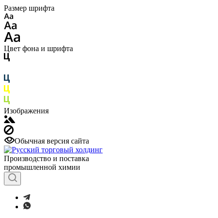
Размер шрифта
Цвет фона и шрифта
Изображения
Обычная версия сайта
Производство и поставка
промышленной химии