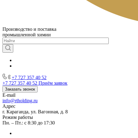
Производство и поставка
промышленной химии
+7 727 357 40 52
+7 727 357 40 52
Приём заявок
Заказать звонок
E-mail
info@rtholding.ru
Адрес
г. Караганда, ул. Вагонная, д. 8
Режим работы
Пн. – Пт.: с 8:30 до 17:30