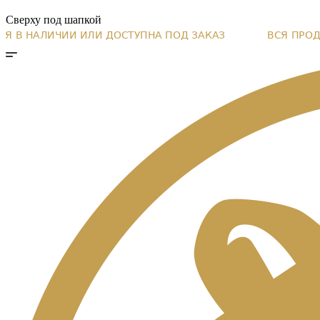
Сверху под шапкой