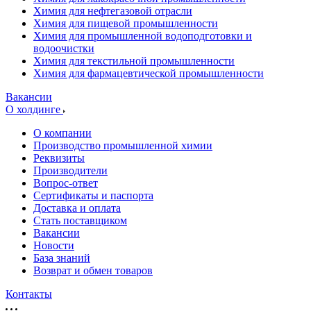
Химия для нефтегазовой отрасли
Химия для пищевой промышленности
Химия для промышленной водоподготовки и
водоочистки
Химия для текстильной промышленности
Химия для фармацевтической промышленности
Вакансии
О холдинге
О компании
Производство промышленной химии
Реквизиты
Производители
Вопрос-ответ
Сертификаты и паспорта
Доставка и оплата
Стать поставщиком
Вакансии
Новости
База знаний
Возврат и обмен товаров
Контакты