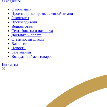
О холдинге
О компании
Производство промышленной химии
Реквизиты
Производители
Вопрос-ответ
Сертификаты и паспорта
Доставка и оплата
Стать поставщиком
Вакансии
Новости
База знаний
Возврат и обмен товаров
Контакты