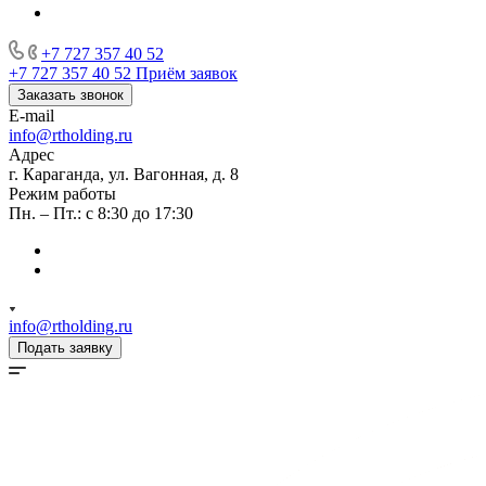
+7 727 357 40 52
+7 727 357 40 52
Приём заявок
Заказать звонок
E-mail
info@rtholding.ru
Адрес
г. Караганда, ул. Вагонная, д. 8
Режим работы
Пн. – Пт.: с 8:30 до 17:30
info@rtholding.ru
Подать заявку