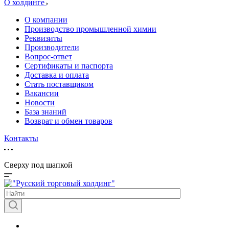
О холдинге
О компании
Производство промышленной химии
Реквизиты
Производители
Вопрос-ответ
Сертификаты и паспорта
Доставка и оплата
Стать поставщиком
Вакансии
Новости
База знаний
Возврат и обмен товаров
Контакты
Сверху под шапкой