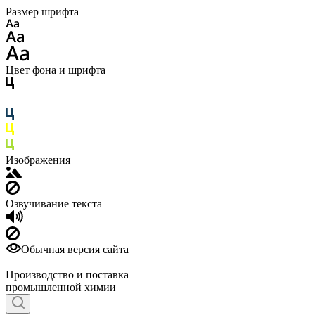
Размер шрифта
Цвет фона и шрифта
Изображения
Озвучивание текста
Обычная версия сайта
Производство и поставка
промышленной химии