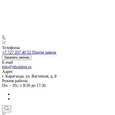
Телефоны
+7 727 357 40 52
Приём заявок
Заказать звонок
E-mail
info@rtholding.ru
Адрес
г. Караганда, ул. Вагонная, д. 8
Режим работы
Пн. – Пт.: с 8:30 до 17:30