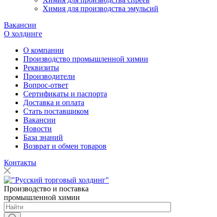
Химия для производства эмульсий
Вакансии
О холдинге
О компании
Производство промышленной химии
Реквизиты
Производители
Вопрос-ответ
Сертификаты и паспорта
Доставка и оплата
Стать поставщиком
Вакансии
Новости
База знаний
Возврат и обмен товаров
Контакты
Производство и поставка
промышленной химии