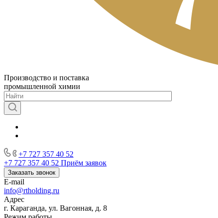
Производство и поставка
промышленной химии
+7 727 357 40 52
+7 727 357 40 52
Приём заявок
Заказать звонок
E-mail
info@rtholding.ru
Адрес
г. Караганда, ул. Вагонная, д. 8
Режим работы