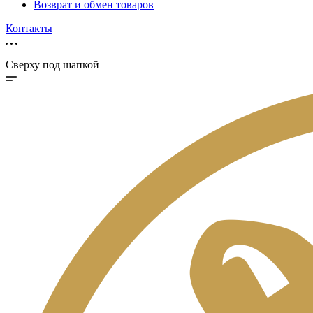
Возврат и обмен товаров
Контакты
Сверху под шапкой