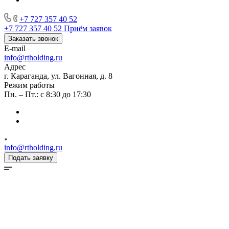
+7 727 357 40 52
+7 727 357 40 52
Приём заявок
Заказать звонок
E-mail
info@rtholding.ru
Адрес
г. Караганда, ул. Вагонная, д. 8
Режим работы
Пн. – Пт.: с 8:30 до 17:30
info@rtholding.ru
Подать заявку