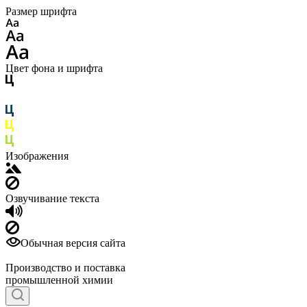
Размер шрифта
Цвет фона и шрифта
Изображения
Озвучивание текста
Обычная версия сайта
Производство и поставка
промышленной химии