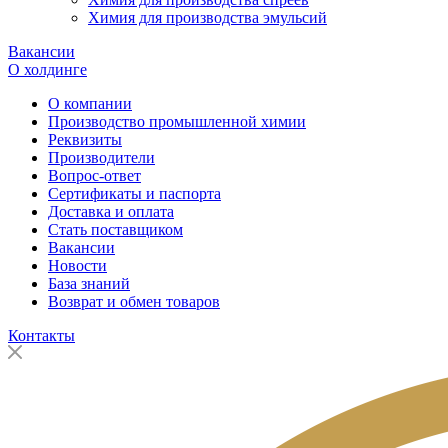
Химия для производства эмульсий
Вакансии
О холдинге
О компании
Производство промышленной химии
Реквизиты
Производители
Вопрос-ответ
Сертификаты и паспорта
Доставка и оплата
Стать поставщиком
Вакансии
Новости
База знаний
Возврат и обмен товаров
Контакты