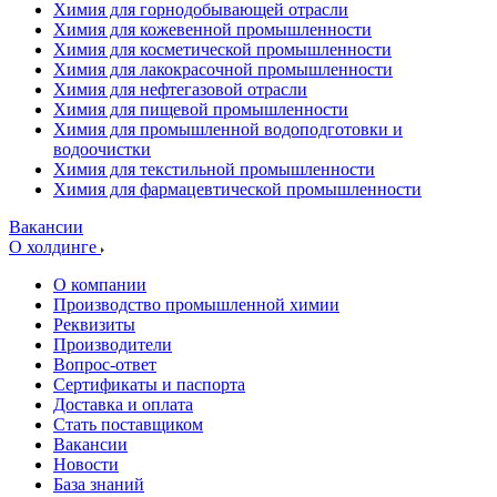
Химия для горнодобывающей отрасли
Химия для кожевенной промышленности
Химия для косметической промышленности
Химия для лакокрасочной промышленности
Химия для нефтегазовой отрасли
Химия для пищевой промышленности
Химия для промышленной водоподготовки и
водоочистки
Химия для текстильной промышленности
Химия для фармацевтической промышленности
Вакансии
О холдинге
О компании
Производство промышленной химии
Реквизиты
Производители
Вопрос-ответ
Сертификаты и паспорта
Доставка и оплата
Стать поставщиком
Вакансии
Новости
База знаний