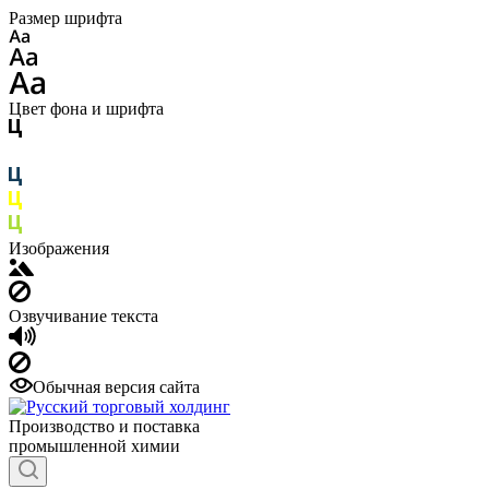
Размер шрифта
Цвет фона и шрифта
Изображения
Озвучивание текста
Обычная версия сайта
Производство и поставка
промышленной химии