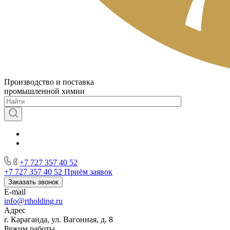
Производство и поставка
промышленной химии
+7 727 357 40 52
+7 727 357 40 52
Приём заявок
Заказать звонок
E-mail
info@rtholding.ru
Адрес
г. Караганда, ул. Вагонная, д. 8
Режим работы