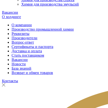
Химия для производства эмульсий
Вакансии
О холдинге
О компании
Производство промышленной химии
Реквизиты
Производители
Вопрос-ответ
Сертификаты и паспорта
Доставка и оплата
Стать поставщиком
Вакансии
Новости
База знаний
Возврат и обмен товаров
Контакты