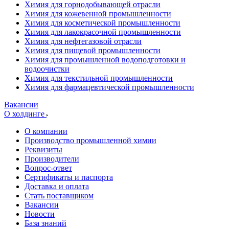
Химия для горнодобывающей отрасли
Химия для кожевенной промышленности
Химия для косметической промышленности
Химия для лакокрасочной промышленности
Химия для нефтегазовой отрасли
Химия для пищевой промышленности
Химия для промышленной водоподготовки и
водоочистки
Химия для текстильной промышленности
Химия для фармацевтической промышленности
Вакансии
О холдинге
О компании
Производство промышленной химии
Реквизиты
Производители
Вопрос-ответ
Сертификаты и паспорта
Доставка и оплата
Стать поставщиком
Вакансии
Новости
База знаний