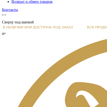
Возврат и обмен товаров
Контакты
Сверху под шапкой