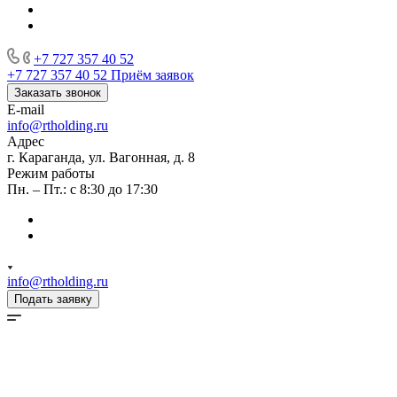
+7 727 357 40 52
+7 727 357 40 52
Приём заявок
Заказать звонок
E-mail
info@rtholding.ru
Адрес
г. Караганда, ул. Вагонная, д. 8
Режим работы
Пн. – Пт.: с 8:30 до 17:30
info@rtholding.ru
Подать заявку