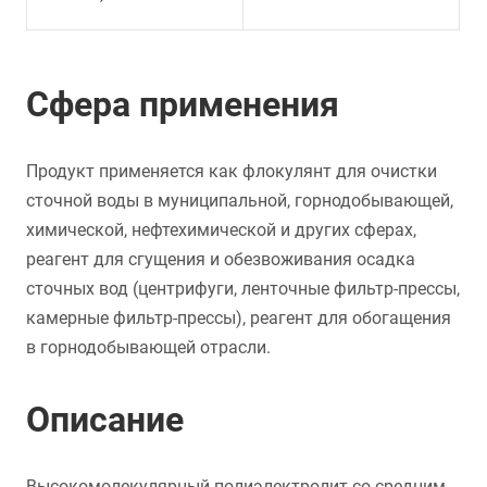
Сфера применения
Продукт применяется как флокулянт для очистки
сточной воды в муниципальной, горнодобывающей,
химической, нефтехимической и других сферах,
реагент для сгущения и обезвоживания осадка
сточных вод (центрифуги, ленточные фильтр-прессы,
камерные фильтр-прессы), реагент для обогащения
в горнодобывающей отрасли.
Описание
Высокомолекулярный полиэлектролит со средним