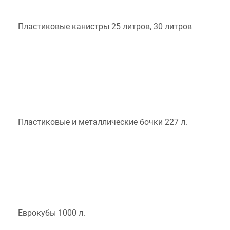
Пластиковые канистры 25 литров, 30 литров
Пластиковые и металлические бочки 227 л.
Еврокубы 1000 л.