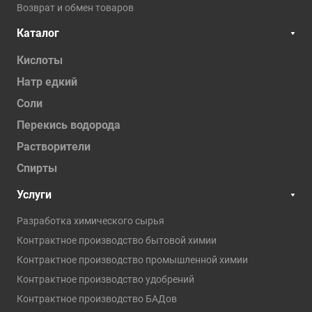
Возврат и обмен товаров
Каталог
Кислоты
Натр едкий
Соли
Перекись водорода
Растворители
Спирты
Услуги
Разработка химического сырья
Контрактное производство бытовой химии
Контрактное производство промышленной химии
Контрактное производство удобрений
Контрактное производство БАДов