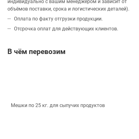
индивидуально с вашим менеджером и зависит от
объёмов поставки, срока и логистических деталей).
Оплата по факту отгрузки продукции.
Отсрочка оплат для действующих клиентов.
В чём перевозим
Мешки по 25 кг. для сыпучих продуктов