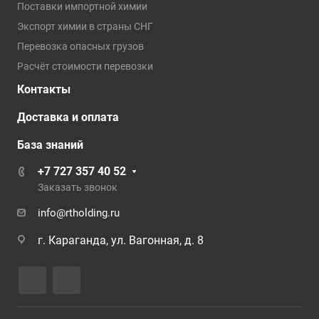
Поставки импортной химии
Экспорт химии в страны СНГ
Перевозка опасных грузов
Расчёт стоимости перевозки
Контакты
Доставка и оплата
База знаний
+7 727 357 40 52
Заказать звонок
info@rtholding.ru
г. Караганда, ул. Вагонная, д. 8