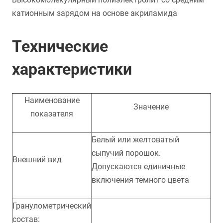
катионным зарядом на основе акриламида
Технические
характеристики
Наименование
Значение
показателя
Белый или желтоватый
сыпучий порошок.
Внешний вид
Допускаются единичные
включения темного цвета
Гранулометрический
состав: