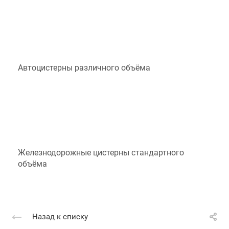
Автоцистерны различного объёма
Железнодорожные цистерны стандартного
объёма
Назад к списку