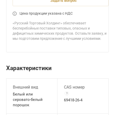
Задать вопрос
Цена продукции указана с НДС
«Русский Торговый Холдинг» обеспечивает
бесперебойные поставки типовых, опасных и
дефицитных химических продуктов. Оставьте заявку, и
мы подготовим предложение с лучшими условиями.
Характеристики
Внешний вид
CAS номер
Белый или
?
серовато-белый
69418-26-4
порошок