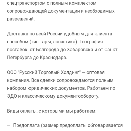
спецтранспортом с полным комплектом
сопровождающей документации и необходимых
разрешений.
Доставка по всей России удобным для клиента
способом (тип тары, логистика). География
поставок: от Белгорода до Хабаровска и от Санкт-
Петербурга до Краснодара.
ООО "Русский Торговый Холдинг" — оптовая
компания. Все сделки сопровождаются полным
набором юридических документов. Работаем по
ЭДО и классическому документообороту.
Виды оплаты, с которыми мы работаем:
Предоплата (размер предоплаты обговаривается