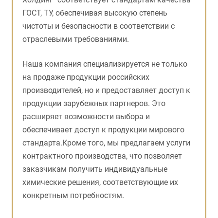
ГОСТ, ТУ, обеспечивая высокую степень
чистоты и безопасности в соответствии с
отраслевыми требованиями.
Наша компания специализируется не только
на продаже продукции российских
производителей, но и предоставляет доступ к
продукции зарубежных партнеров. Это
расширяет возможности выбора и
обеспечивает доступ к продукции мирового
стандарта.Кроме того, мы предлагаем услуги
контрактного производства, что позволяет
заказчикам получить индивидуальные
химические решения, соответствующие их
конкретным потребностям.