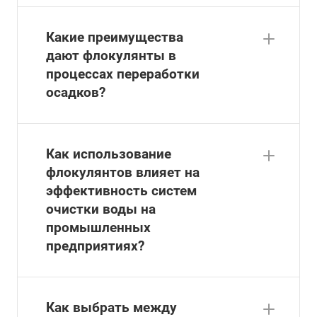
Какие преимущества
дают флокулянты в
процессах переработки
осадков?
Как использование
флокулянтов влияет на
эффективность систем
очистки воды на
промышленных
предприятиях?
Как выбрать между