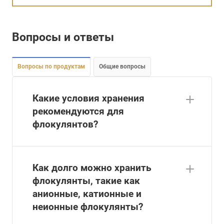
Вопросы и ответы
Вопросы по продуктам
Общие вопросы
Какие условия хранения
рекомендуются для
флокулянтов?
Как долго можно хранить
флокулянты, такие как
анионные, катионные и
неионные флокулянты?