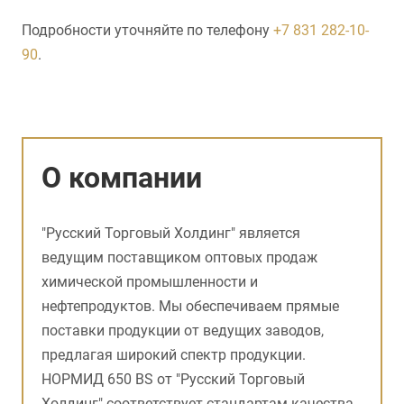
Подробности уточняйте по телефону
+7 831 282-10-
90
.
О компании
"Русский Торговый Холдинг" является
ведущим поставщиком оптовых продаж
химической промышленности и
нефтепродуктов. Мы обеспечиваем прямые
поставки продукции от ведущих заводов,
предлагая широкий спектр продукции.
НОРМИД 650 ВS от "Русский Торговый
Холдинг" соответствует стандартам качества