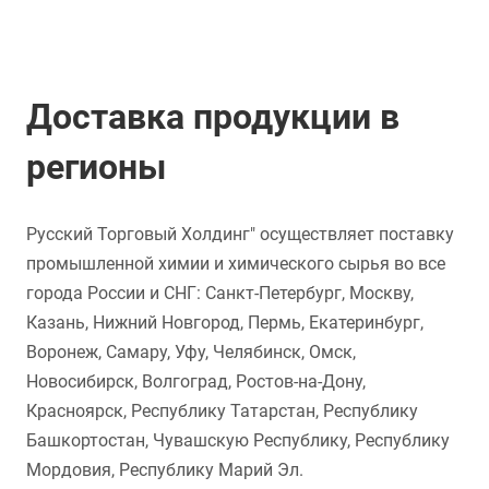
Доставка продукции в
регионы
Русский Торговый Холдинг" осуществляет поставку
промышленной химии и химического сырья во все
города России и СНГ: Санкт-Петербург, Москву,
Казань, Нижний Новгород, Пермь, Екатеринбург,
Воронеж, Самару, Уфу, Челябинск, Омск,
Новосибирск, Волгоград, Ростов-на-Дону,
Красноярск, Республику Татарстан, Республику
Башкортостан, Чувашскую Республику, Республику
Мордовия, Республику Марий Эл.