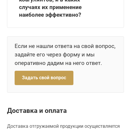
случаях их применение
наиболее эффективно?
Если не нашли ответа на свой вопрос,
задайте его через форму и мы
оперативно дадим на него ответ.
Задать свой вопрос
Доставка и оплата
Доставка отгружаемой продукции осуществляется