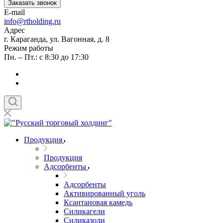
Заказать звонок
E-mail
info@rtholding.ru
Адрес
г. Караганда, ул. Вагонная, д. 8
Режим работы
Пн. – Пт.: с 8:30 до 17:30
Продукция
Продукция
Адсорбенты
Адсорбенты
Активированный уголь
Ксантановая камедь
Силикагели
Силиказоли