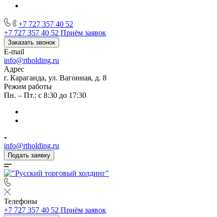
+7 727 357 40 52
+7 727 357 40 52
Приём заявок
Заказать звонок
E-mail
info@rtholding.ru
Адрес
г. Караганда, ул. Вагонная, д. 8
Режим работы
Пн. – Пт.: с 8:30 до 17:30
info@rtholding.ru
Подать заявку
Телефоны
+7 727 357 40 52
Приём заявок