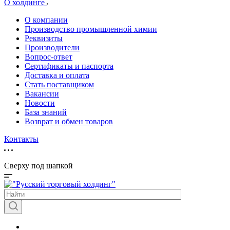
О холдинге
О компании
Производство промышленной химии
Реквизиты
Производители
Вопрос-ответ
Сертификаты и паспорта
Доставка и оплата
Стать поставщиком
Вакансии
Новости
База знаний
Возврат и обмен товаров
Контакты
Сверху под шапкой