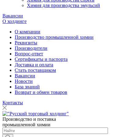
Химия для производства эмульсий
Вакансии
О холдинге
О компании
Производство промышленной химии
Реквизиты
Производители
Вопрос-ответ
Сертификаты и паспорта
Доставка и оплата
Стать поставщиком
Вакансии
Новости
База знаний
Возврат и обмен товаров
Контакты
Производство и поставка
промышленной химии