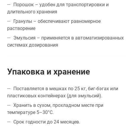
Порошок – удобен для транспортировки и
длительного хранения
Гранулы – обеспечивают равномерное
растворение
Эмульсия – применяется в автоматизированных
системах дозирования
Упаковка и хранение
Поставляется в мешках по 25 кг, биг-бэгах или
пластиковых контейнерах (для эмульсий).
Хранить в сухом, прохладном месте при
температуре 5–30°C.
Срок годности до 24 месяцев.