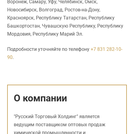
Воронеж, Самару, Уфу, Челябинск, Омск,
Новосибирск, Волгоград, Ростов-на-Дону,
Красноярск, Республику Татарстан, Республику
Башкортостан, Чувашскую Республику, Республику
Мордовия, Республику Марий Эл.
Подробности уточняйте по телефону
+7 831 282-10-
90
.
О компании
"Русский Торговый Холдинг" является
ведущим поставщиком оптовых продаж
химической промышленности и