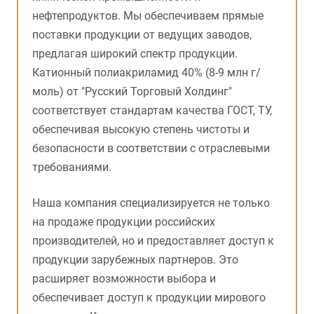
нефтепродуктов. Мы обеспечиваем прямые
поставки продукции от ведущих заводов,
предлагая широкий спектр продукции.
Катионный полиакриламид 40% (8-9 млн г/
моль) от "Русский Торговый Холдинг"
соответствует стандартам качества ГОСТ, ТУ,
обеспечивая высокую степень чистоты и
безопасности в соответствии с отраслевыми
требованиями.
Наша компания специализируется не только
на продаже продукции российских
производителей, но и предоставляет доступ к
продукции зарубежных партнеров. Это
расширяет возможности выбора и
обеспечивает доступ к продукции мирового