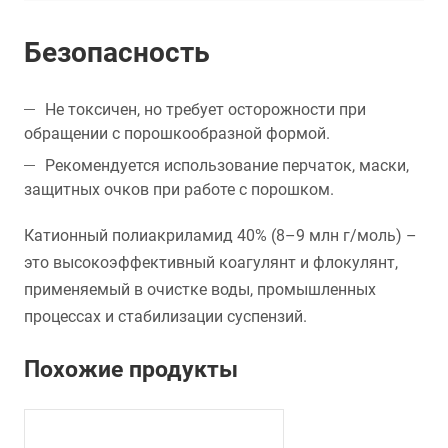
Безопасность
Не токсичен, но требует осторожности при
обращении с порошкообразной формой.
Рекомендуется использование перчаток, маски,
защитных очков при работе с порошком.
Катионный полиакриламид 40% (8–9 млн г/моль) –
это высокоэффективный коагулянт и флокулянт,
применяемый в очистке воды, промышленных
процессах и стабилизации суспензий.
Похожие продукты