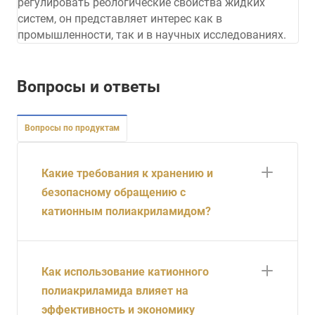
регулировать реологические свойства жидких
систем, он представляет интерес как в
промышленности, так и в научных исследованиях.
Вопросы и ответы
Вопросы по продуктам
Какие требования к хранению и
безопасному обращению с
катионным полиакриламидом?
Как использование катионного
полиакриламида влияет на
эффективность и экономику