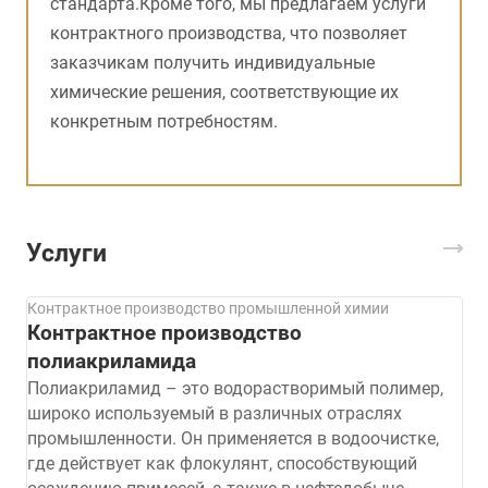
стандарта.Кроме того, мы предлагаем услуги
контрактного производства, что позволяет
заказчикам получить индивидуальные
химические решения, соответствующие их
конкретным потребностям.
Услуги
Контрактное производство промышленной химии
Контрактное производство
полиакриламида
Полиакриламид – это водорастворимый полимер,
широко используемый в различных отраслях
промышленности. Он применяется в водоочистке,
где действует как флокулянт, способствующий