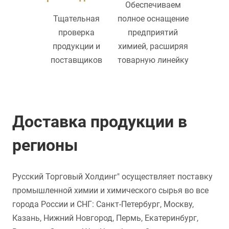
Обеспечиваем
Тщательная
полное оснащение
проверка
предприятий
продукции и
химией, расширяя
поставщиков
товарную линейку
Доставка продукции в
регионы
Русский Торговый Холдинг" осуществляет поставку
промышленной химии и химического сырья во все
города России и СНГ: Санкт-Петербург, Москву,
Казань, Нижний Новгород, Пермь, Екатеринбург,