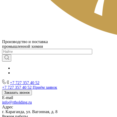
Производство и поставка
промышленной химии
+7 727 357 40 52
+7 727 357 40 52
Приём заявок
Заказать звонок
E-mail
info@rtholding.ru
Адрес
г. Караганда, ул. Вагонная, д. 8
Режим работы