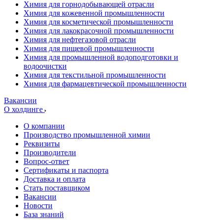
Химия для горнодобывающей отрасли
Химия для кожевенной промышленности
Химия для косметической промышленности
Химия для лакокрасочной промышленности
Химия для нефтегазовой отрасли
Химия для пищевой промышленности
Химия для промышленной водоподготовки и
водоочистки
Химия для текстильной промышленности
Химия для фармацевтической промышленности
Вакансии
О холдинге
О компании
Производство промышленной химии
Реквизиты
Производители
Вопрос-ответ
Сертификаты и паспорта
Доставка и оплата
Стать поставщиком
Вакансии
Новости
База знаний