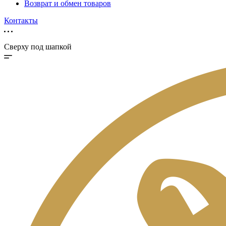
Возврат и обмен товаров
Контакты
Сверху под шапкой