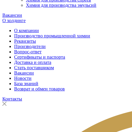
Химия для производства эмульсий
Вакансии
О холдинге
О компании
Производство промышленной химии
Реквизиты
Производители
Вопрос-ответ
Сертификаты и паспорта
Доставка и оплата
Стать поставщиком
Вакансии
Новости
База знаний
Возврат и обмен товаров
Контакты