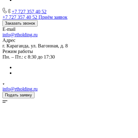
+7 727 357 40 52
+7 727 357 40 52
Приём заявок
Заказать звонок
E-mail
info@rtholding.ru
Адрес
г. Караганда, ул. Вагонная, д. 8
Режим работы
Пн. – Пт.: с 8:30 до 17:30
info@rtholding.ru
Подать заявку