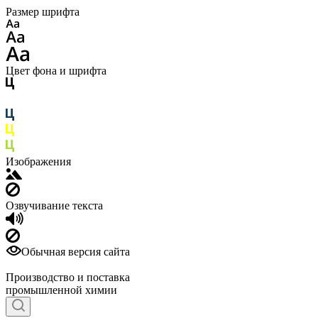
Размер шрифта
Цвет фона и шрифта
Изображения
Озвучивание текста
Обычная версия сайта
Производство и поставка
промышленной химии