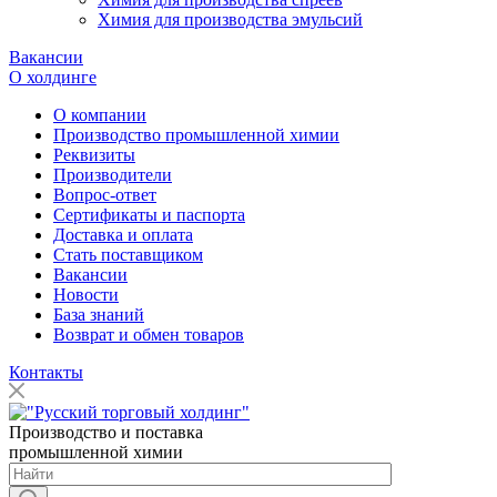
Химия для производства эмульсий
Вакансии
О холдинге
О компании
Производство промышленной химии
Реквизиты
Производители
Вопрос-ответ
Сертификаты и паспорта
Доставка и оплата
Стать поставщиком
Вакансии
Новости
База знаний
Возврат и обмен товаров
Контакты
Производство и поставка
промышленной химии