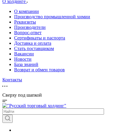
О холдинге
О компании
Производство промышленной химии
Реквизиты
Производители
Вопрос-ответ
Сертификаты и паспорта
Доставка и оплата
Стать поставщиком
Вакансии
Новости
База знаний
Возврат и обмен товаров
Контакты
Сверху под шапкой