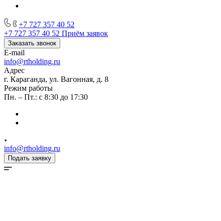
+7 727 357 40 52
+7 727 357 40 52
Приём заявок
Заказать звонок
E-mail
info@rtholding.ru
Адрес
г. Караганда, ул. Вагонная, д. 8
Режим работы
Пн. – Пт.: с 8:30 до 17:30
info@rtholding.ru
Подать заявку