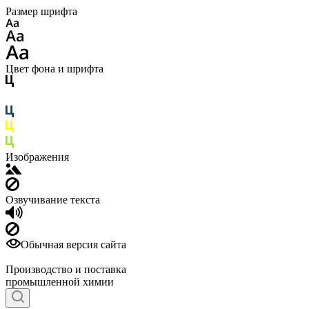
Размер шрифта
Цвет фона и шрифта
Изображения
Озвучивание текста
Обычная версия сайта
Производство и поставка
промышленной химии