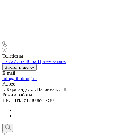
Телефоны
+7 727 357 40 52
Приём заявок
Заказать звонок
E-mail
info@rtholding.ru
Адрес
г. Караганда, ул. Вагонная, д. 8
Режим работы
Пн. – Пт.: с 8:30 до 17:30