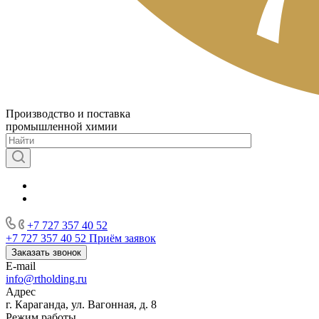
Производство и поставка
промышленной химии
+7 727 357 40 52
+7 727 357 40 52
Приём заявок
Заказать звонок
E-mail
info@rtholding.ru
Адрес
г. Караганда, ул. Вагонная, д. 8
Режим работы