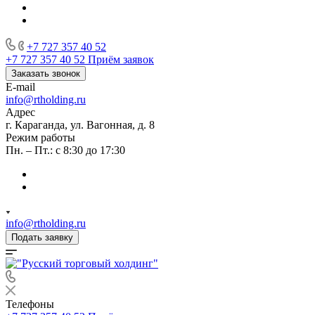
+7 727 357 40 52
+7 727 357 40 52
Приём заявок
Заказать звонок
E-mail
info@rtholding.ru
Адрес
г. Караганда, ул. Вагонная, д. 8
Режим работы
Пн. – Пт.: с 8:30 до 17:30
info@rtholding.ru
Подать заявку
Телефоны