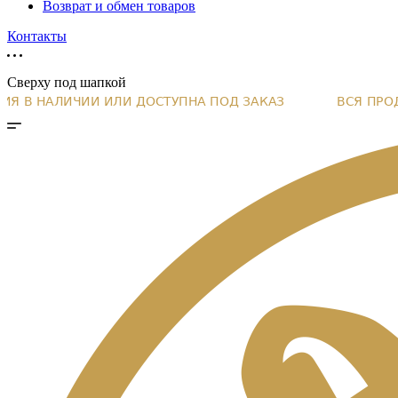
Возврат и обмен товаров
Контакты
Сверху под шапкой