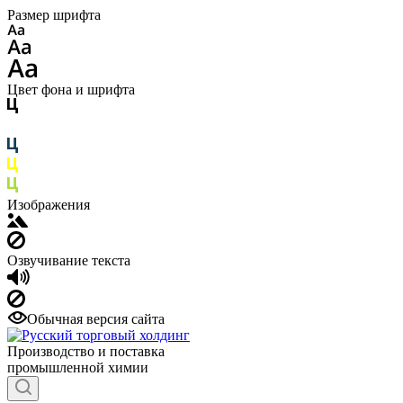
Размер шрифта
Цвет фона и шрифта
Изображения
Озвучивание текста
Обычная версия сайта
Производство и поставка
промышленной химии