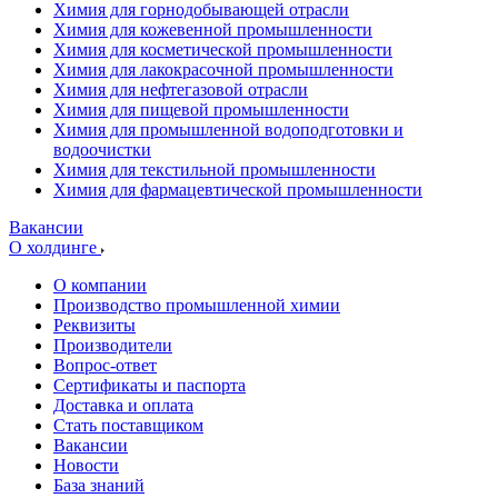
Химия для горнодобывающей отрасли
Химия для кожевенной промышленности
Химия для косметической промышленности
Химия для лакокрасочной промышленности
Химия для нефтегазовой отрасли
Химия для пищевой промышленности
Химия для промышленной водоподготовки и
водоочистки
Химия для текстильной промышленности
Химия для фармацевтической промышленности
Вакансии
О холдинге
О компании
Производство промышленной химии
Реквизиты
Производители
Вопрос-ответ
Сертификаты и паспорта
Доставка и оплата
Стать поставщиком
Вакансии
Новости
База знаний