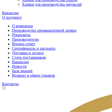
Химия для производства эмульсий
Вакансии
О холдинге
О компании
Производство промышленной химии
Реквизиты
Производители
Вопрос-ответ
Сертификаты и паспорта
Доставка и оплата
Стать поставщиком
Вакансии
Новости
База знаний
Возврат и обмен товаров
Контакты