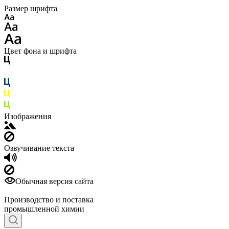
Размер шрифта
Цвет фона и шрифта
Изображения
Озвучивание текста
Обычная версия сайта
Производство и поставка
промышленной химии