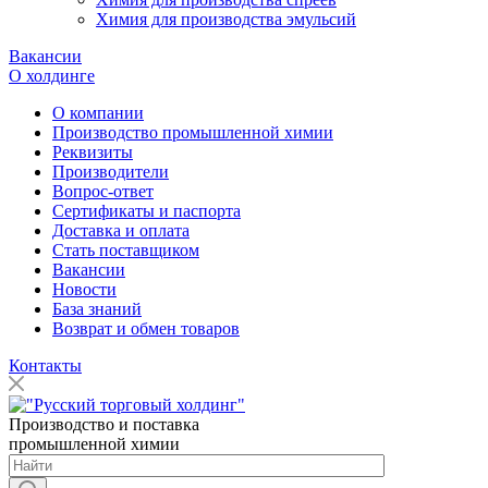
Химия для производства эмульсий
Вакансии
О холдинге
О компании
Производство промышленной химии
Реквизиты
Производители
Вопрос-ответ
Сертификаты и паспорта
Доставка и оплата
Стать поставщиком
Вакансии
Новости
База знаний
Возврат и обмен товаров
Контакты
Производство и поставка
промышленной химии