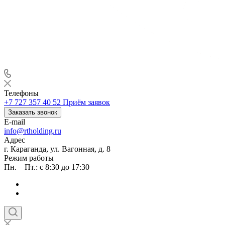
Телефоны
+7 727 357 40 52
Приём заявок
Заказать звонок
E-mail
info@rtholding.ru
Адрес
г. Караганда, ул. Вагонная, д. 8
Режим работы
Пн. – Пт.: с 8:30 до 17:30