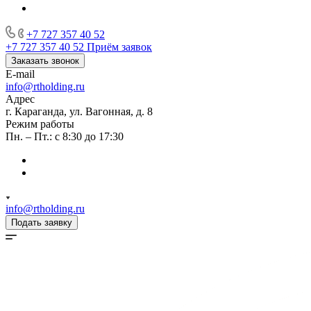
+7 727 357 40 52
+7 727 357 40 52
Приём заявок
Заказать звонок
E-mail
info@rtholding.ru
Адрес
г. Караганда, ул. Вагонная, д. 8
Режим работы
Пн. – Пт.: с 8:30 до 17:30
info@rtholding.ru
Подать заявку