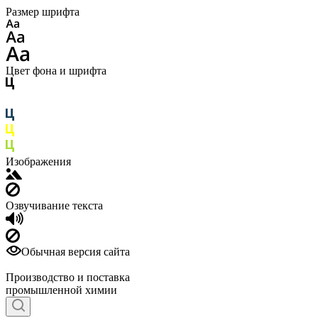
Размер шрифта
Цвет фона и шрифта
Изображения
Озвучивание текста
Обычная версия сайта
Производство и поставка
промышленной химии