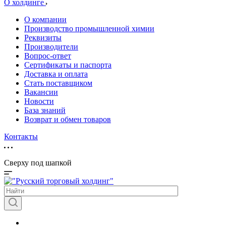
О холдинге
О компании
Производство промышленной химии
Реквизиты
Производители
Вопрос-ответ
Сертификаты и паспорта
Доставка и оплата
Стать поставщиком
Вакансии
Новости
База знаний
Возврат и обмен товаров
Контакты
Сверху под шапкой