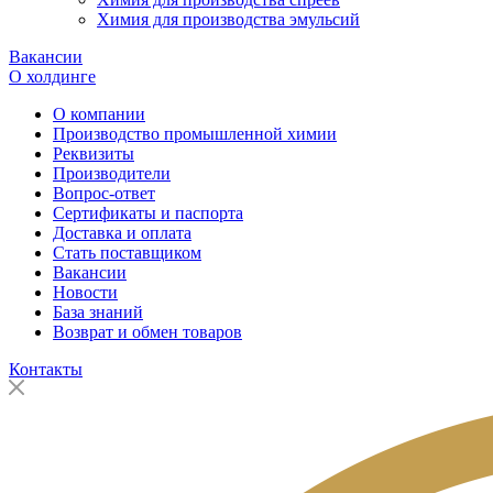
Химия для производства эмульсий
Вакансии
О холдинге
О компании
Производство промышленной химии
Реквизиты
Производители
Вопрос-ответ
Сертификаты и паспорта
Доставка и оплата
Стать поставщиком
Вакансии
Новости
База знаний
Возврат и обмен товаров
Контакты