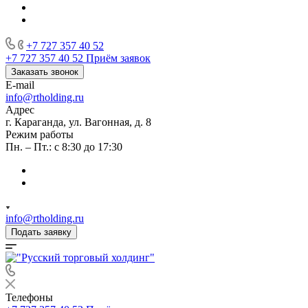
+7 727 357 40 52
+7 727 357 40 52
Приём заявок
Заказать звонок
E-mail
info@rtholding.ru
Адрес
г. Караганда, ул. Вагонная, д. 8
Режим работы
Пн. – Пт.: с 8:30 до 17:30
info@rtholding.ru
Подать заявку
Телефоны