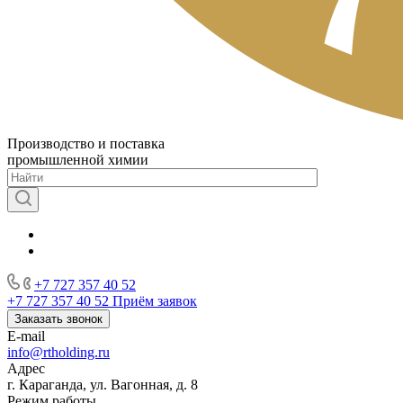
Производство и поставка
промышленной химии
+7 727 357 40 52
+7 727 357 40 52
Приём заявок
Заказать звонок
E-mail
info@rtholding.ru
Адрес
г. Караганда, ул. Вагонная, д. 8
Режим работы