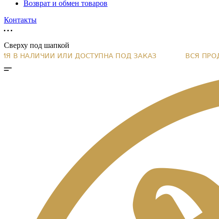
Возврат и обмен товаров
Контакты
Сверху под шапкой