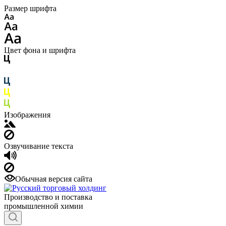
Размер шрифта
Цвет фона и шрифта
Изображения
Озвучивание текста
Обычная версия сайта
Производство и поставка
промышленной химии