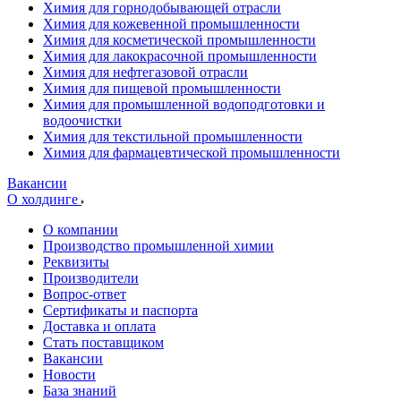
Химия для горнодобывающей отрасли
Химия для кожевенной промышленности
Химия для косметической промышленности
Химия для лакокрасочной промышленности
Химия для нефтегазовой отрасли
Химия для пищевой промышленности
Химия для промышленной водоподготовки и
водоочистки
Химия для текстильной промышленности
Химия для фармацевтической промышленности
Вакансии
О холдинге
О компании
Производство промышленной химии
Реквизиты
Производители
Вопрос-ответ
Сертификаты и паспорта
Доставка и оплата
Стать поставщиком
Вакансии
Новости
База знаний