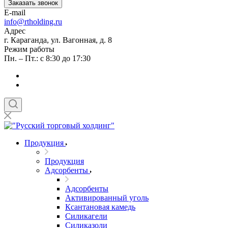
Заказать звонок
E-mail
info@rtholding.ru
Адрес
г. Караганда, ул. Вагонная, д. 8
Режим работы
Пн. – Пт.: с 8:30 до 17:30
Продукция
Продукция
Адсорбенты
Адсорбенты
Активированный уголь
Ксантановая камедь
Силикагели
Силиказоли