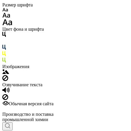
Размер шрифта
Цвет фона и шрифта
Изображения
Озвучивание текста
Обычная версия сайта
Производство и поставка
промышленной химии