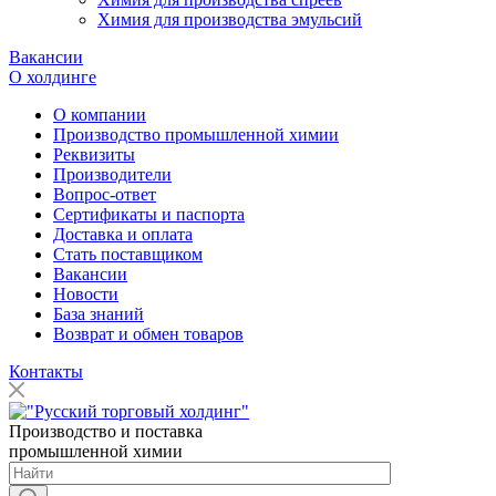
Химия для производства эмульсий
Вакансии
О холдинге
О компании
Производство промышленной химии
Реквизиты
Производители
Вопрос-ответ
Сертификаты и паспорта
Доставка и оплата
Стать поставщиком
Вакансии
Новости
База знаний
Возврат и обмен товаров
Контакты
Производство и поставка
промышленной химии