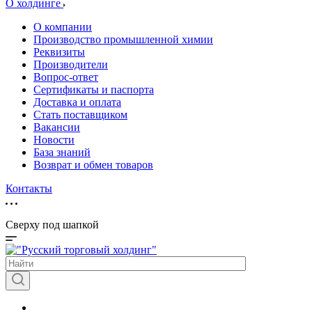
О холдинге
О компании
Производство промышленной химии
Реквизиты
Производители
Вопрос-ответ
Сертификаты и паспорта
Доставка и оплата
Стать поставщиком
Вакансии
Новости
База знаний
Возврат и обмен товаров
Контакты
Сверху под шапкой