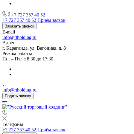
+7 727 357 40 52
+7 727 357 40 52
Приём заявок
Заказать звонок
E-mail
info@rtholding.ru
Адрес
г. Караганда, ул. Вагонная, д. 8
Режим работы
Пн. – Пт.: с 8:30 до 17:30
info@rtholding.ru
Подать заявку
Телефоны
+7 727 357 40 52
Приём заявок