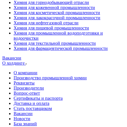
Химия для горнодобывающей отрасли
Химия для кожевенной промышленности
Химия для косметической промышленности
Химия для лакокрасочной промышленности
Химия для нефтегазовой отрасли
Химия для пищевой промышленности
Химия для промышленной водоподготовки и
водоочистки
Химия для текстильной промышленности
Химия для фармацевтической промышленности
Вакансии
О холдинге
О компании
Производство промышленной химии
Реквизиты
Производители
Вопрос-ответ
Сертификаты и паспорта
Доставка и оплата
Стать поставщиком
Вакансии
Новости
База знаний