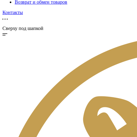
Возврат и обмен товаров
Контакты
Сверху под шапкой