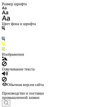
Размер шрифта
Цвет фона и шрифта
Изображения
Озвучивание текста
Обычная версия сайта
Производство и поставка
промышленной химии