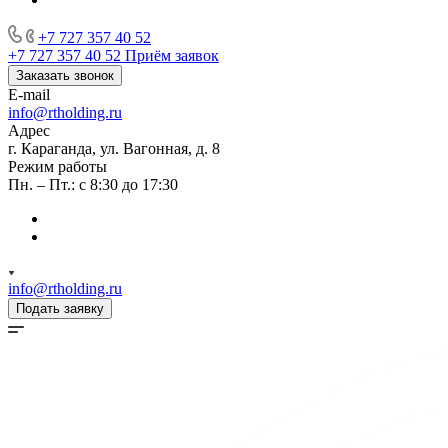
+7 727 357 40 52
+7 727 357 40 52
Приём заявок
Заказать звонок
E-mail
info@rtholding.ru
Адрес
г. Караганда, ул. Вагонная, д. 8
Режим работы
Пн. – Пт.: с 8:30 до 17:30
info@rtholding.ru
Подать заявку