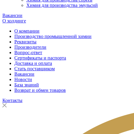
Химия для производства эмульсий
Вакансии
О холдинге
О компании
Производство промышленной химии
Реквизиты
Производители
Вопрос-ответ
Сертификаты и паспорта
Доставка и оплата
Стать поставщиком
Вакансии
Новости
База знаний
Возврат и обмен товаров
Контакты