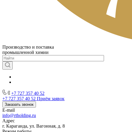
Производство и поставка
промышленной химии
+7 727 357 40 52
+7 727 357 40 52
Приём заявок
Заказать звонок
E-mail
info@rtholding.ru
Адрес
г. Караганда, ул. Вагонная, д. 8
Режим работы