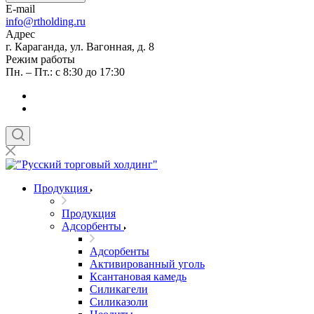
E-mail
info@rtholding.ru
Адрес
г. Караганда, ул. Вагонная, д. 8
Режим работы
Пн. – Пт.: с 8:30 до 17:30
Продукция
Продукция
Адсорбенты
Адсорбенты
Активированный уголь
Ксантановая камедь
Силикагели
Силиказоли