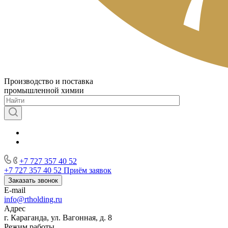
Производство и поставка
промышленной химии
+7 727 357 40 52
+7 727 357 40 52
Приём заявок
Заказать звонок
E-mail
info@rtholding.ru
Адрес
г. Караганда, ул. Вагонная, д. 8
Режим работы