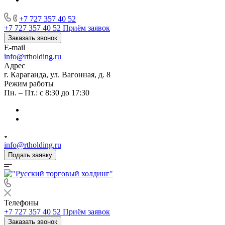
+7 727 357 40 52
+7 727 357 40 52
Приём заявок
Заказать звонок
E-mail
info@rtholding.ru
Адрес
г. Караганда, ул. Вагонная, д. 8
Режим работы
Пн. – Пт.: с 8:30 до 17:30
info@rtholding.ru
Подать заявку
Телефоны
+7 727 357 40 52
Приём заявок
Заказать звонок