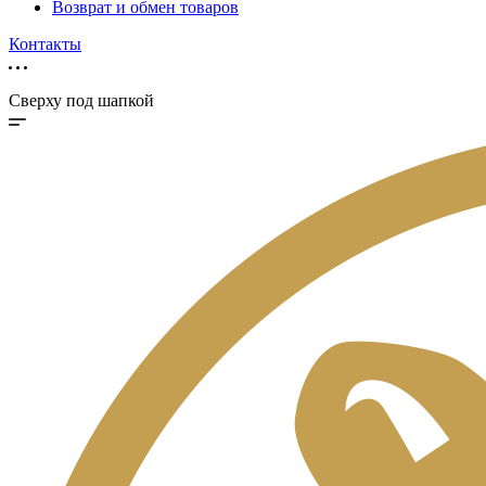
Возврат и обмен товаров
Контакты
Сверху под шапкой