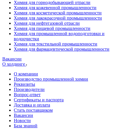
Химия для горнодобывающей отрасли
Химия для кожевенной промышленности
Химия для косметической промышленности
Химия для лакокрасочной промышленности
Химия для нефтегазовой отрасли
Химия для пищевой промышленности
Химия для промышленной водоподготовки и
водоочистки
Химия для текстильной промышленности
Химия для фармацевтической промышленности
Вакансии
О холдинге
О компании
Производство промышленной химии
Реквизиты
Производители
Вопрос-ответ
Сертификаты и паспорта
Доставка и оплата
Стать поставщиком
Вакансии
Новости
База знаний