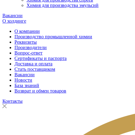
Химия для производства эмульсий
Вакансии
О холдинге
О компании
Производство промышленной химии
Реквизиты
Производители
Вопрос-ответ
Сертификаты и паспорта
Доставка и оплата
Стать поставщиком
Вакансии
Новости
База знаний
Возврат и обмен товаров
Контакты