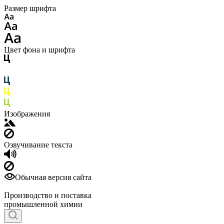
Размер шрифта
Цвет фона и шрифта
Изображения
Озвучивание текста
Обычная версия сайта
Производство и поставка
промышленной химии