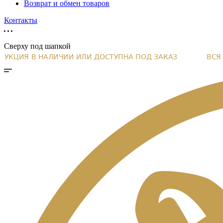
Возврат и обмен товаров
Контакты
Сверху под шапкой