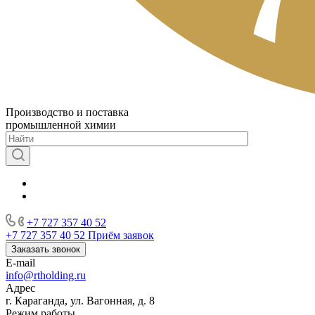
Производство и поставка
промышленной химии
+7 727 357 40 52
+7 727 357 40 52
Приём заявок
Заказать звонок
E-mail
info@rtholding.ru
Адрес
г. Караганда, ул. Вагонная, д. 8
Режим работы