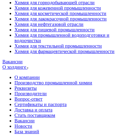
Химия для горнодобывающей отрасли
Химия для кожевенной промышленности
Химия для косметической промышленности
Химия для лакокрасочной промышленности
Химия для нефтегазовой отрасли
Химия для пищевой промышленности
Химия для промышленной водоподготовки и
водоочистки
Химия для текстильной промышленности
Химия для фармацевтической промышленности
Вакансии
О холдинге
О компании
Производство промышленной химии
Реквизиты
Производители
Вопрос-ответ
Сертификаты и паспорта
Доставка и оплата
Стать поставщиком
Вакансии
Новости
База знаний