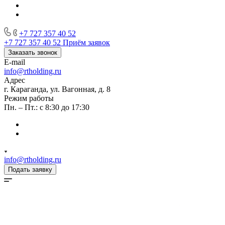
+7 727 357 40 52
+7 727 357 40 52
Приём заявок
Заказать звонок
E-mail
info@rtholding.ru
Адрес
г. Караганда, ул. Вагонная, д. 8
Режим работы
Пн. – Пт.: с 8:30 до 17:30
info@rtholding.ru
Подать заявку