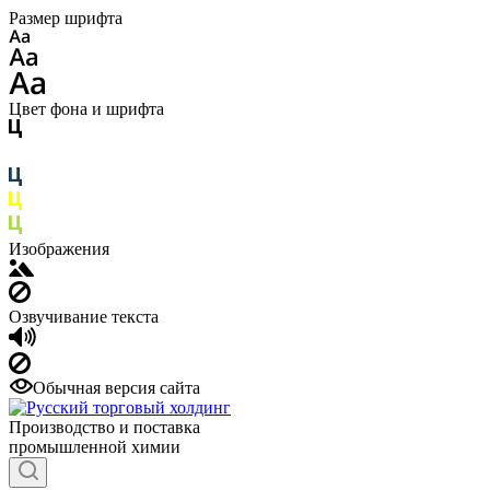
Размер шрифта
Цвет фона и шрифта
Изображения
Озвучивание текста
Обычная версия сайта
Производство и поставка
промышленной химии