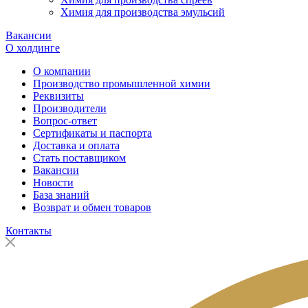
Химия для производства эмульсий
Вакансии
О холдинге
О компании
Производство промышленной химии
Реквизиты
Производители
Вопрос-ответ
Сертификаты и паспорта
Доставка и оплата
Стать поставщиком
Вакансии
Новости
База знаний
Возврат и обмен товаров
Контакты