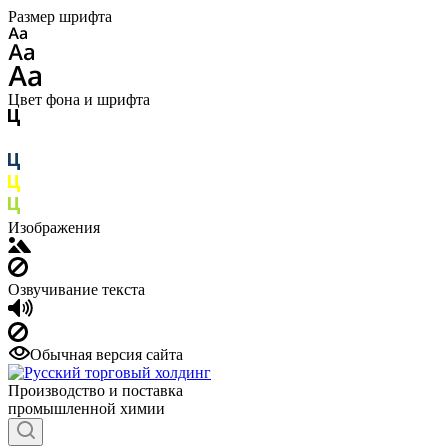
Размер шрифта
Цвет фона и шрифта
Изображения
Озвучивание текста
Обычная версия сайта
Производство и поставка
промышленной химии